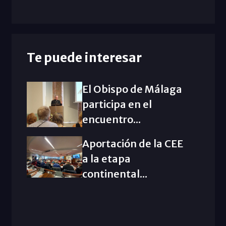
Te puede interesar
El Obispo de Málaga
participa en el
encuentro...
Aportación de la CEE
a la etapa
continental...