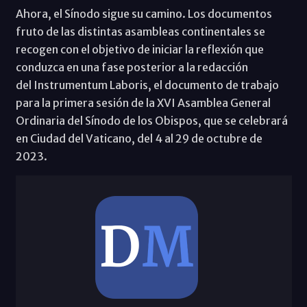
Ahora, el Sínodo sigue su camino. Los documentos
fruto de las distintas asambleas continentales se
recogen con el objetivo de iniciar la reflexión que
conduzca en una fase posterior a la redacción
del Instrumentum Laboris, el documento de trabajo
para la primera sesión de la XVI Asamblea General
Ordinaria del Sínodo de los Obispos, que se celebrará
en Ciudad del Vaticano, del 4 al 29 de octubre de
2023.