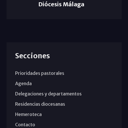
Diócesis Málaga
Secciones
Prioridades pastorales
Agenda
Delegaciones y departamentos
Residencias diocesanas
Hemeroteca
Contacto