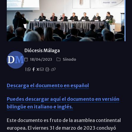
Diócesis Málaga
18/04/2023
Sínodo
|
X
Descarga el documento en español
Puedes descargar aquí el documento en versión
bilingüe en italiano e inglés.
Este documento es fruto de la asamblea continental
europea. El viernes 31 de marzo de 2023 concluyó