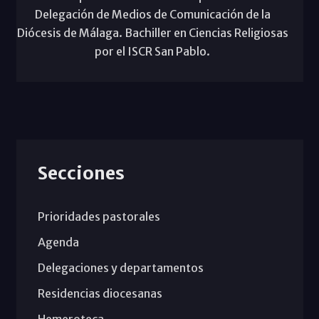
Delegación de Medios de Comunicación de la
Diócesis de Málaga. Bachiller en Ciencias Religiosas
por el ISCR San Pablo.
Secciones
Prioridades pastorales
Agenda
Delegaciones y departamentos
Residencias diocesanas