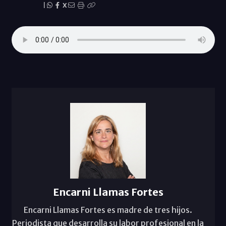
|
X
Encarni Llamas Fortes
Encarni Llamas Fortes es madre de tres hijos.
Periodista que desarrolla su labor profesional en la