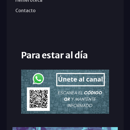
Hemeroteca
Contacto
Para estar al día