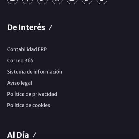
De Interés
Contabilidad ERP
Correo 365
Sistema de información
Aviso legal
Política de privacidad
Política de cookies
Al Día