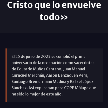
Cristo que lo envuelve
todo»
El 25 de junio de 2023 se cumplió el primer
aniversario de la ordenación como sacerdotes
de Eduardo Muñoz Centeno, Juan Manuel
Caracuel Merchán, Aaron Benzaquen Vera,
Santiago Bremermann Medina y Rafael López
Sánchez. Así explicaban para COPE Málaga qué
ha sido lo mejor de este año.