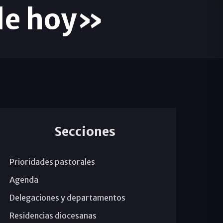
 de hoy»
Secciones
Prioridades pastorales
Agenda
Delegaciones y departamentos
Residencias diocesanas