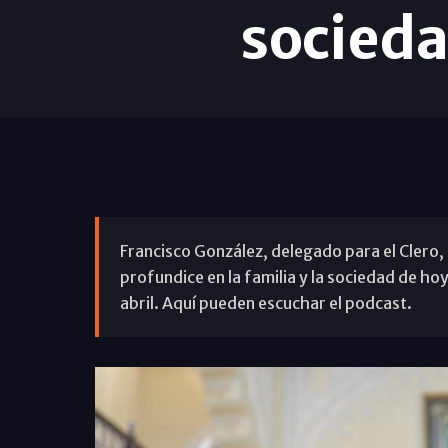
socieda
Francisco González, delegado para el Clero, 
profundice en la familia y la sociedad de ho
abril. Aquí pueden escuchar el podcast.