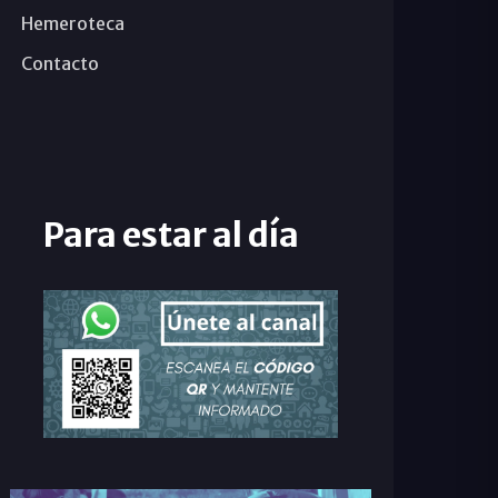
Hemeroteca
Contacto
Para estar al día