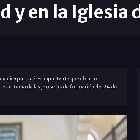
d y en la Iglesia
explica por qué es importante que el clero
y. Es el tema de las jornadas de formación del 24 de