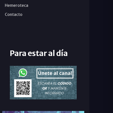
Hemeroteca
Contacto
Para estar al día