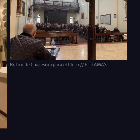
Retiro de Cuaresma para el Clero // E. LLAMAS