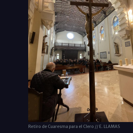
Retiro de Cuaresma para el Clero // E. LLAMAS