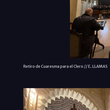
Retiro de Cuaresma para el Clero // E. LLAMAS