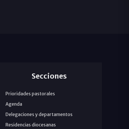
Secciones
Prioridades pastorales
Agenda
Delegaciones y departamentos
Residencias diocesanas