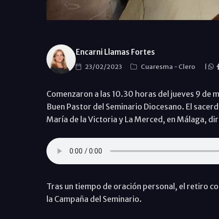
Encarni Llamas Fortes
23/02/2023
Cuaresma
-
Clero
|
Comenzaron a las 10.30 horas del jueves 9 de mar
Buen Pastor del Seminario Diocesano. El sacerd
María de la Victoria y La Merced, en Málaga, di
Tras un tiempo de oración personal, el retiro co
la Campaña del Seminario.