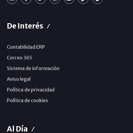
De Interés
Contabilidad ERP
Correo 365
Sistema de información
Aviso legal
Política de privacidad
Política de cookies
Al Día