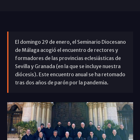
El domingo 29 de enero, el Seminario Diocesano
de Málaga acogió el encuentro de rectores y
formadores de las provincias eclesiásticas de
Sevilla y Granada (en la que se incluye nuestra
diócesis). Este encuentro anual se ha retomado
tras dos años de parón por la pandemia.