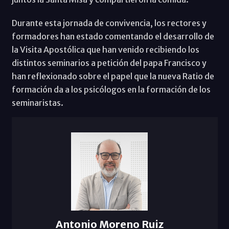
Durante esta jornada de convivencia, los rectores y
formadores han estado comentando el desarrollo de
la Visita Apostólica que han venido recibiendo los
distintos seminarios a petición del papa Francisco y
han reflexionado sobre el papel que la nueva Ratio de
formación da a los psicólogos en la formación de los
seminaristas.
Antonio Moreno Ruiz