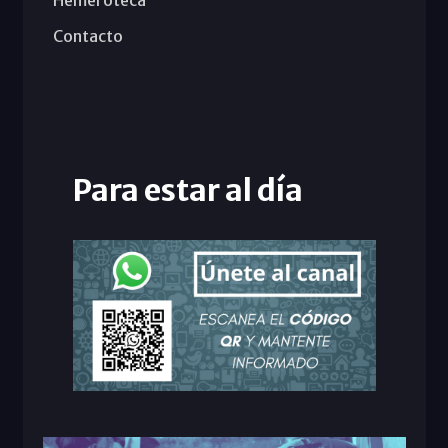
Contacto
Para estar al día