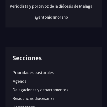
Periodista y portavoz de la diócesis de Málaga
@antonio1moreno
Secciones
Prioridades pastorales
Agenda
Delegaciones y departamentos
Residencias diocesanas
Hemeroteca