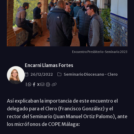
Encuentro Presbiterio-Seminario 2023
Encarni Llamas Fortes
26/12/2022
Seminario Diocesano
-
Clero
|
X
Así explicaban la importancia de este encuentro el
delegado para el Clero (Francisco González) y el
rector del Seminario (Juan Manuel Ortiz Palomo), ante
los micrófonos de COPE Málaga: