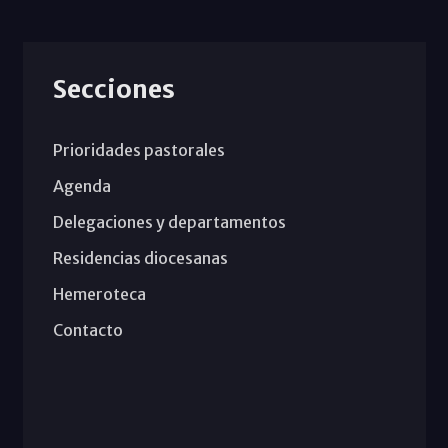
Secciones
Prioridades pastorales
Agenda
Delegaciones y departamentos
Residencias diocesanas
Hemeroteca
Contacto