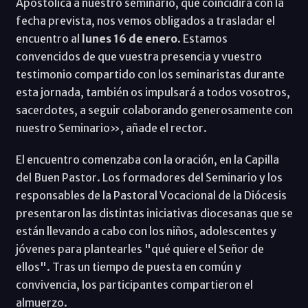
Apostólica a nuestro seminario, que coincidirá con la
fecha prevista, nos vemos obligados a trasladar el
encuentro al
lunes 16 de enero
. Estamos
convencidos de que vuestra presencia y vuestro
testimonio compartido con los seminaristas durante
esta jornada, también os impulsará a todos vosotros,
sacerdotes, a seguir colaborando generosamente con
nuestro Seminario», añade el rector.
El encuentro comenzaba con la oración, en la Capilla
del Buen Pastor. Los formadores del Seminario y los
responsables de la Pastoral Vocacional de la Diócesis
presentaron las distintas iniciativas diocesanas que se
están llevando a cabo con los niños, adolescentes y
jóvenes para plantearles "qué quiere el Señor de
ellos". Tras un tiempo de puesta en común y
convivencia, los participantes compartieron el
almuerzo.