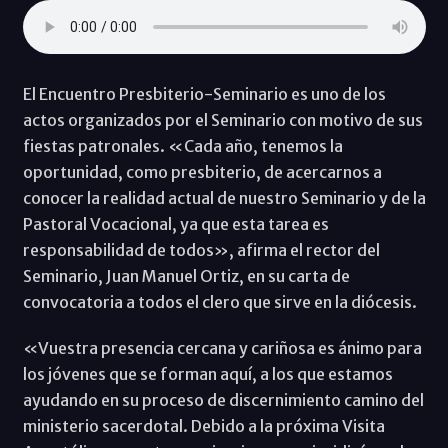
El Encuentro Presbiterio-Seminario es uno de los
actos organizados por el Seminario con motivo de sus
fiestas patronales. «Cada año, tenemos la
oportunidad, como presbiterio, de acercarnos a
conocer la realidad actual de nuestro Seminario y de la
Pastoral Vocacional, ya que esta tarea es
responsabilidad de todos», afirma el rector del
Seminario, Juan Manuel Ortiz, en su carta de
convocatoria a todos el clero que sirve en la diócesis.
«Vuestra presencia cercana y cariñosa es ánimo para
los jóvenes que se forman aquí, a los que estamos
ayudando en su proceso de discernimiento camino del
ministerio sacerdotal. Debido a la próxima Visita