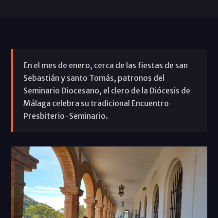
En el mes de enero, cerca de las fiestas de san
Sebastián y santo Tomás, patronos del
Seminario Diocesano, el clero de la Diócesis de
Málaga celebra su tradicional Encuentro
Presbiterio-Seminario.