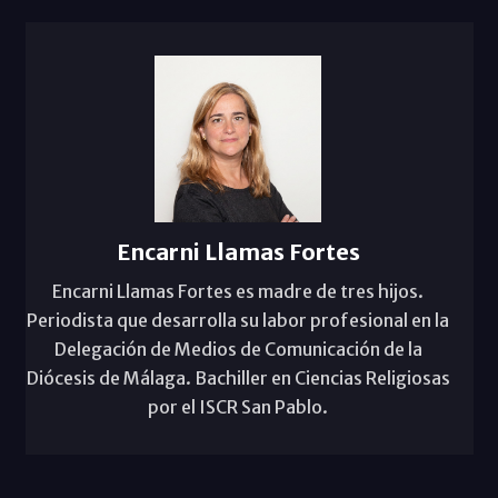
Encarni Llamas Fortes
Encarni Llamas Fortes es madre de tres hijos.
Periodista que desarrolla su labor profesional en la
Delegación de Medios de Comunicación de la
Diócesis de Málaga. Bachiller en Ciencias Religiosas
por el ISCR San Pablo.