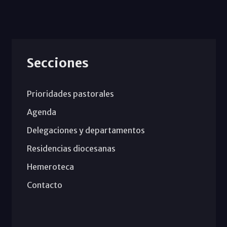
Secciones
Prioridades pastorales
Agenda
Delegaciones y departamentos
Residencias diocesanas
Hemeroteca
Contacto