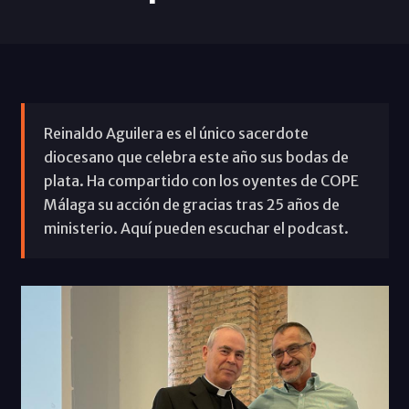
Reinaldo Aguilera es el único sacerdote
diocesano que celebra este año sus bodas de
plata. Ha compartido con los oyentes de COPE
Málaga su acción de gracias tras 25 años de
ministerio. Aquí pueden escuchar el podcast.