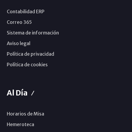
Contabilidad ERP
Correo 365
Sistema de información
Aviso legal
Política de privacidad
Política de cookies
Al Día
Horarios de Misa
Hemeroteca