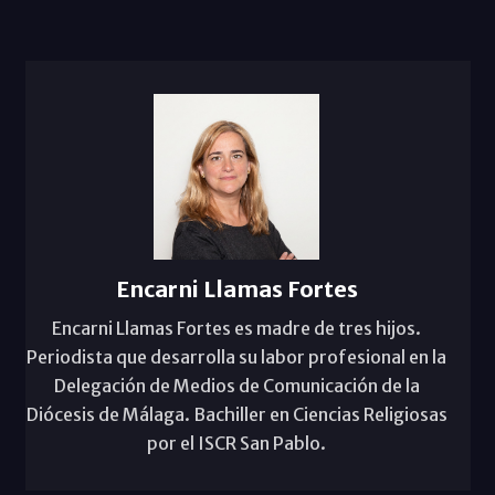
Encarni Llamas Fortes
Encarni Llamas Fortes es madre de tres hijos.
Periodista que desarrolla su labor profesional en la
Delegación de Medios de Comunicación de la
Diócesis de Málaga. Bachiller en Ciencias Religiosas
por el ISCR San Pablo.