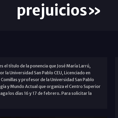
prejuicios»
s el título de la ponencia que José María Larrú,
r la Universidad San Pablo CEU, Licenciado en
 Comillas y profesor de la Universidad San Pablo
ogía y Mundo Actual que organiza el Centro Superior
ga los días 16 y 17 de febrero. Para solicitar la