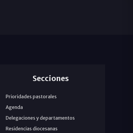
Secciones
Prioridades pastorales
Agenda
Delegaciones y departamentos
Residencias diocesanas