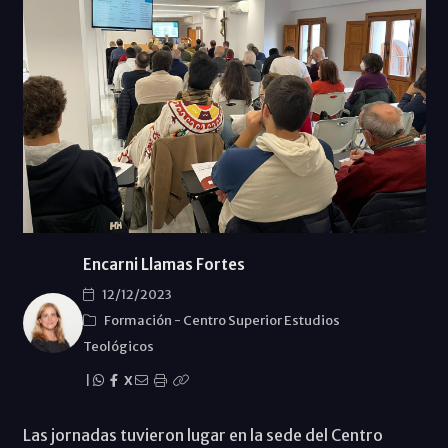
Encarni Llamas Fortes
12/12/2023
Formación
-
Centro Superior Estudios
Teológicos
|
X
Las jornadas tuvieron lugar en la sede del Centro