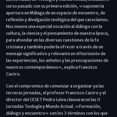
curso pasado con su primera edición, «suponen la
apertura en Málaga de un espacio de encuentro, de
reflexión y divulgación teológica del que carecíamos.
Nos mueve una especial vocación al diálogo con la
cultura, la ciencia y el pensamiento de nuestra época,
para ahondar en las diversas cuestiones de la fe
cristiana y también poderla ofrecer a través de un
mensaje significativo y relevante en el horizonte de
las experiencias, los anhelos y las preocupaciones de
nuestros contemporáneos», explica Francisco
Castro.
Con el compromiso de comenzar a organizar ya las
terceras jornadas, el profesor Francisco Castro y el
director del CESET Pedro Leiva clausuraron las II
Jornadas Teología y Mundo Actual. «Formación,
diálogo y encuentro» son los 3 términos con los que