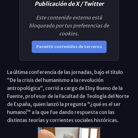
Publicación de X / Twitter
Este contenido externo está
bloqueado por tus preferencias de
cookies.
Permitir contenidos de terceros
La última conferencia de las jornadas, bajo el título
“De la crisis del humanismo a la revolución
antropológica”, corrió a cargo de Eloy Bueno de la
Fuente, profesor de la Facultad de Teología del Norte
de España, quien lanzó la pregunta "¿qué es el ser
humano?" a la que fue dando respuesta con las
distintas teorías y corrientes sociales históricas.