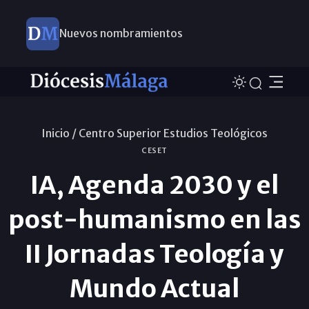
Nuevos nombramientos
Inicio /
Centro Superior Estudios Teológicos
CESET
IA, Agenda 2030 y el
post-humanismo en las
II Jornadas Teología y
Mundo Actual