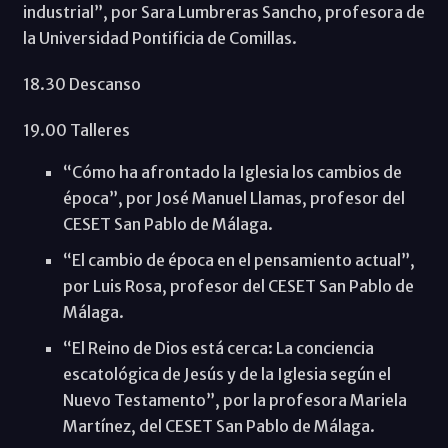
industrial”, por Sara Lumbreras Sancho, profesora de
la Universidad Pontificia de Comillas.
18.30 Descanso
19.00 Talleres
“Cómo ha afrontado la Iglesia los cambios de
época”, por José Manuel Llamas, profesor del
CESET San Pablo de Málaga.
“El cambio de época en el pensamiento actual”,
por Luis Rosa, profesor del CESET San Pablo de
Málaga.
“El Reino de Dios está cerca: La conciencia
escatológica de Jesús y de la Iglesia según el
Nuevo Testamento”, por la profesora Mariela
Martínez, del CESET San Pablo de Málaga.