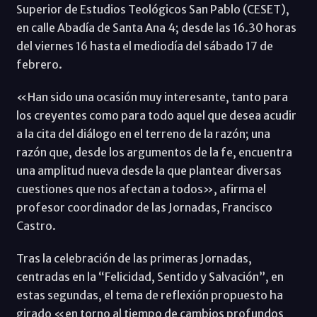
Superior de Estudios Teológicos San Pablo (CESET),
en calle Abadía de Santa Ana 4; desde las 16.30 horas
del viernes 16 hasta el mediodía del sábado 17 de
febrero.
«Han sido una ocasión muy interesante, tanto para
los creyentes como para todo aquel que desea acudir
a la cita del diálogo en el terreno de la razón; una
razón que, desde los argumentos de la fe, encuentra
una amplitud nueva desde la que plantear diversas
cuestiones que nos afectan a todos», afirma el
profesor coordinador de las Jornadas, Francisco
Castro.
Tras la celebración de las primeras Jornadas,
centradas en la “Felicidad, Sentido y Salvación”, en
estas segundas, el tema de reflexión propuesto ha
girado «en torno al tiempo de cambios profundos