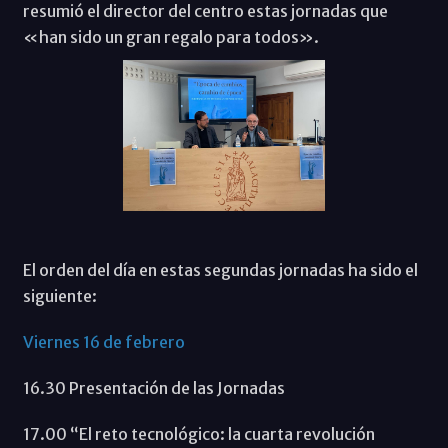
resumió el director del centro estas jornadas que
«han sido un gran regalo para todos».
El orden del día en estas segundas jornadas ha sido el
siguiente:
Viernes 16 de febrero
16.30 Presentación de las Jornadas
17.00 “El reto tecnológico: la cuarta revolución