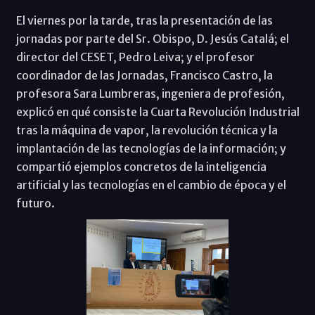
El viernes por la tarde, tras la presentación de las
jornadas por parte del Sr. Obispo, D. Jesús Catalá; el
director del CESET, Pedro Leiva; y el profesor
coordinador de las Jornadas, Francisco Castro, la
profesora Sara Lumbreras, ingeniera de profesión,
explicó en qué consiste la Cuarta Revolución Industrial
tras la máquina de vapor, la revolución técnica y la
implantación de las tecnologías de la información; y
compartió ejemplos concretos de la inteligencia
artificial y las tecnologías en el cambio de época y el
futuro.