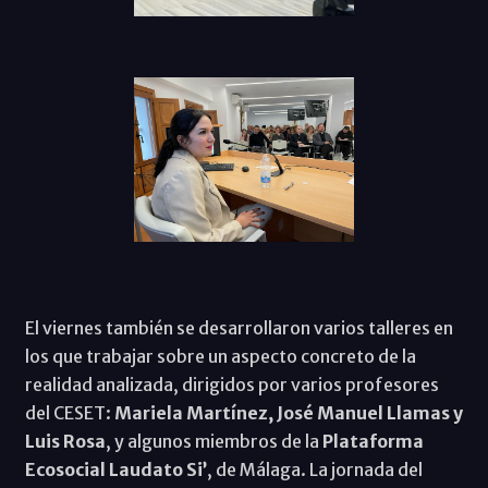
El viernes también se desarrollaron varios talleres en
los que trabajar sobre un aspecto concreto de la
realidad analizada, dirigidos por varios profesores
del CESET:
Mariela Martínez, José Manuel Llamas y
Luis Rosa
, y algunos miembros de la
Plataforma
Ecosocial Laudato Si’
, de Málaga. La jornada del