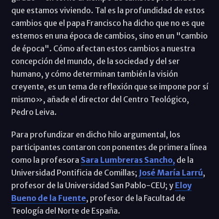
que estamos viviendo. Tal es la profundidad de estos
cambios que el papa Francisco ha dicho que no es que
estemos en una época de cambios, sino en un "cambio
de época". Cómo afectan estos cambios a nuestra
concepción del mundo, de la sociedad y del ser
humano, y cómo determinan también la visión
creyente, es un tema de reflexión que se impone por sí
mismo», añade el director del Centro Teológico,
Pedro Leiva.
Para profundizar en dicho hilo argumental, los
participantes contaron con ponentes de primera línea
como la profesora
Sara Lumbreras Sancho
,
de la
Universidad Pontificia de Comillas;
José María Larrú
,
profesor de la Universidad San Pablo-CEU; y
Eloy
Bueno de la Fuente
, profesor de la Facultad de
Teología del Norte de España.