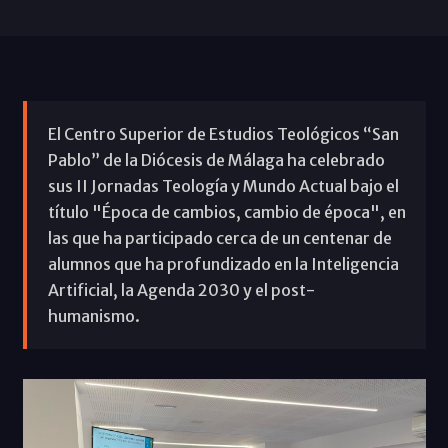
El Centro Superior de Estudios Teológicos “San
Pablo” de la Diócesis de Málaga ha celebrado
sus II Jornadas Teología y Mundo Actual bajo el
título "Época de cambios, cambio de época", en
las que ha participado cerca de un centenar de
alumnos que ha profundizado en la Inteligencia
Artificial, la Agenda 2030 y el post-
humanismo.