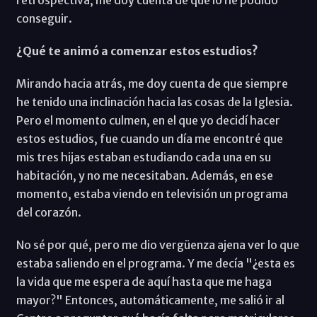
conseguir.
¿Qué te animó a comenzar estos estudios?
Mirando hacia atrás, me doy cuenta de que siempre
he tenido una inclinación hacia las cosas de la Iglesia.
Pero el momento culmen, en el que yo decidí hacer
estos estudios, fue cuando un día me encontré que
mis tres hijas estaban estudiando cada una en su
habitación, y no me necesitaban. Además, en ese
momento, estaba viendo en televisión un programa
del corazón.
No sé por qué, pero me dio vergüenza ajena ver lo que
estaba saliendo en el programa. Y me decía "¿esta es
la vida que me espera de aquí hasta que me haga
mayor?" Entonces, automáticamente, me salió ir al