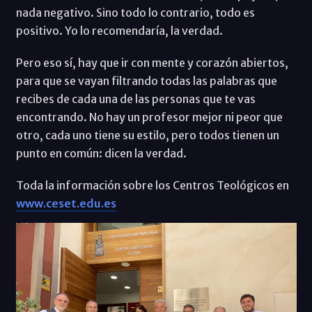
nada negativo. Sino todo lo contrario, todo es
positivo. Yo lo recomendaría, la verdad.
Pero eso sí, hay que ir con mente y corazón abiertos,
para que se vayan filtrando todas las palabras que
recibes de cada una de las personas que te vas
encontrando. No hay un profesor mejor ni peor que
otro, cada uno tiene su estilo, pero todos tienen un
punto en común: dicen la verdad.
Toda la información sobre los Centros Teológicos en
www.ceset.edu.es