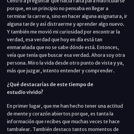
Centro a preguntar qué hacía falta para matricularse
porque, en un principio no pensaba en llegar a
terminar la carrera, sino en hacer alguna asignatura, ir
alguna tarde y así distraerme y aprender algo nuevo.
Y también me movió mi curiosidad por encontrar la
verdad, esa verdad que hoy en día está tan
enmarañada que no se sabe dónde está. Entonces,
veía que tenía que buscar esa verdad. Ahora soy otra
persona. Miro la vida desde otro punto de vista y ya,
más que juzgar, intento entender y comprender.
¿Qué destacarías de este tiempo de
estudio vivido?
En primer lugar, que me han hecho tener una actitud
de mente y corazón abiertos porque, es tanta la
información que recibes que muchas veces te hace
tambalear. También destaco tantos momentos de