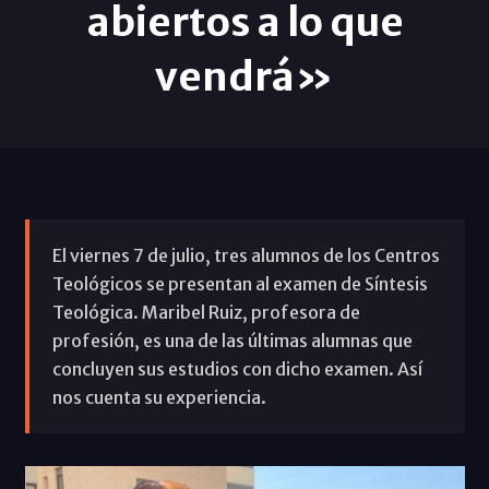
abiertos a lo que
vendrá»
El viernes 7 de julio, tres alumnos de los Centros
Teológicos se presentan al examen de Síntesis
Teológica. Maribel Ruiz, profesora de
profesión, es una de las últimas alumnas que
concluyen sus estudios con dicho examen. Así
nos cuenta su experiencia.