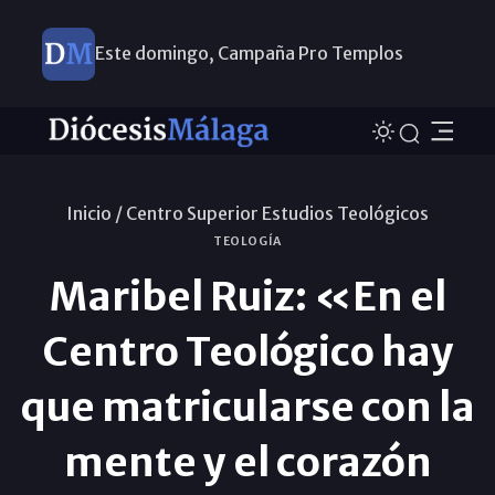
Este domingo, Campaña Pro Templos
Inicio /
Centro Superior Estudios Teológicos
TEOLOGÍA
Maribel Ruiz: «En el
Centro Teológico hay
que matricularse con la
mente y el corazón