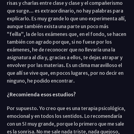
risas y charlas entre clase y clase y el compañerismo
que surge… es extraordinario, no hay palabras para
explicarlo. Es muy grande lo que uno experimenta allí,
aunque también exista una parte un poco más
“feílla”, la de los exámenes que, en el fondo, se hacen
también con agrado porque, si no fuese por los
exámenes, he de reconocer que no llevaría una la
asignatura al día y, gracias a ellos, te dejas atrapar y
envolver por las materias. Es un clima maravilloso el
que allí se vive que, en pocos lugares, por no decir en
ninguno, he podido encontrar.
¿Recomienda esos estudios?
Por supuesto. Yo creo que es una terapia psicológica,
emocional y en todos los sentidos. Lo recomendaría
con un SI muy grande, porque lo primero que me sale
es la sonrisa. No me sale nada triste, nada quejoso,