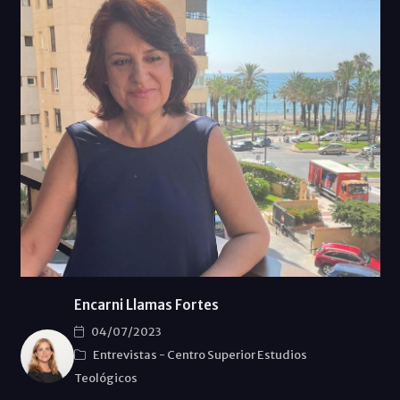
Encarni Llamas Fortes
04/07/2023
Entrevistas
-
Centro Superior Estudios
Teológicos