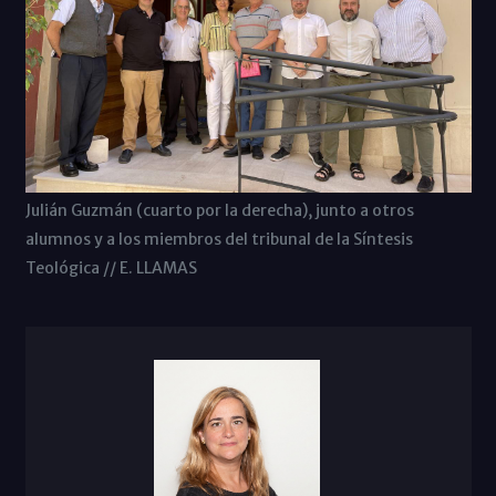
Julián Guzmán (cuarto por la derecha), junto a otros
alumnos y a los miembros del tribunal de la Síntesis
Teológica // E. LLAMAS