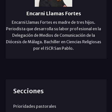
Encarni Llamas Fortes
Encarni Llamas Fortes es madre de tres hijos.
Periodista que desarrolla su labor profesional en la
Delegación de Medios de Comunicación de la
Diócesis de Málaga. Bachiller en Ciencias Religiosas
por el ISCR San Pablo.
Secciones
Prioridades pastorales