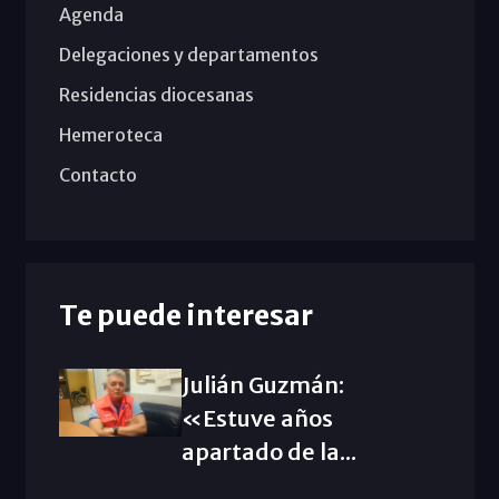
Agenda
Delegaciones y departamentos
Residencias diocesanas
Hemeroteca
Contacto
Te puede interesar
Julián Guzmán:
«Estuve años
apartado de la...