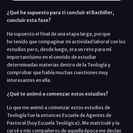
¿Qué ha supuesto para ti concluir el Bachiller,
concluir esta fase?
Ha supuesto el final de una etapa larga, porque
he tenido que compaginar mi actividad laboral con los
estudios pero, desde luego, era un reto para mí
importantísimo en el sentido de estudiar
determinadas materias dentro de la Teología y
comprobar que había muchas cuestiones muy
interesantes en ella.
¿Qué te animó a comenzar estos estudios?
Lo que me animó a comenzar estos estudios de
Teología fue la entonces Escuela de Agentes de
Pastoral (hoy Escuela Teológica). Me matriculé y la
cursé y mis compañeros de aquella época me decían