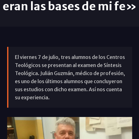
eran las bases de mi fe»
El viernes 7 de julio, tres alumnos de los Centros
Teológicos se presentan al examen de Síntesis
Teológica. Julián Guzmán, médico de profesión,
es uno de los últimos alumnos que concluyeron
sus estudios con dicho examen. Así nos cuenta
su experiencia.