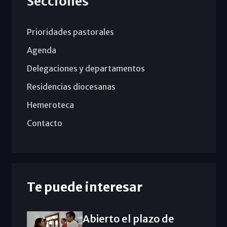
Secciones
Prioridades pastorales
Agenda
Delegaciones y departamentos
Residencias diocesanas
Hemeroteca
Contacto
Te puede interesar
Abierto el plazo de