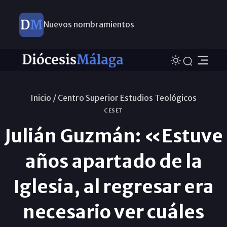
Nuevos nombramientos
Inicio /
Centro Superior Estudios Teológicos
CESET
Julián Guzmán: «Estuve
años apartado de la
Iglesia, al regresar era
necesario ver cuáles