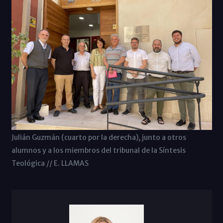
Julián Guzmán (cuarto por la derecha), junto a otros
alumnos y a los miembros del tribunal de la Síntesis
Teológica // E. LLAMAS