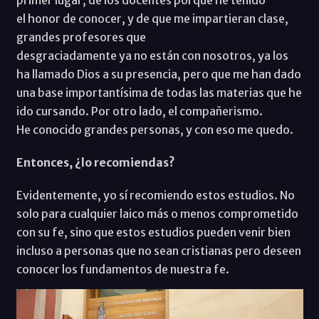
primer lugar, de los docentes porque he tenido
el honor de conocer, y de que me impartieran clase,
grandes profesores que
desgraciadamente ya no están con nosotros, ya los
ha llamado Dios a su presencia, pero que me han dado
una base importantísima de todas las materias que he
ido cursando. Por otro lado, el compañerismo.
He conocido grandes personas, y con eso me quedo.
Entonces, ¿lo recomiendas?
Evidentemente, yo sí recomiendo estos estudios. No
solo para cualquier laico más o menos comprometido
con su fe, sino que estos estudios pueden venir bien
incluso a personas que no sean cristianas pero deseen
conocer los fundamentos de nuestra fe.