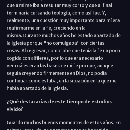
que a mí me iba a resultar muy corto y que al final
terminaría cursando teología, como así fue. Y,
realmente, una cuestión muy importante para mí era
reafirmarme en la fe, creciendo en la
misma. Durante muchos años he estado apartado de
la Iglesia porque "no comulgaba" con ciertas
cosas. Al regresar, comprobé que tenía la fe un poco
cogida con alfileres, por lo que era necesario
ver cuáles eran las bases de mi fe porque, aunque
seguía creyendo firmemente en Dios, no podía
continuar como estaba, en la situación en la que me
había apartado de la Iglesia.
¿Qué destacarías de este tiempo de estudios
vivido?
Guardo muchos buenos momentos de estos años. En