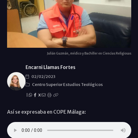
Julián Guzmán, médico y Bachiller en Ciencias Religiosas
Encarni Llamas Fortes
02/02/2023
Centro Superior Estudios Teológicos
|
X
Así se expresaba en COPE Málaga: