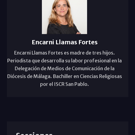
Encarni Llamas Fortes
Encarni Llamas Fortes es madre de tres hijos.
Periodista que desarrolla su labor profesional en la
Delegación de Medios de Comunicación de la
Diócesis de Málaga. Bachiller en Ciencias Religiosas
por el ISCR San Pablo.