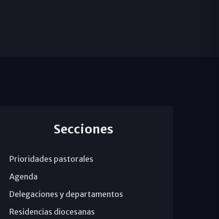
Secciones
Prioridades pastorales
Agenda
Delegaciones y departamentos
Residencias diocesanas