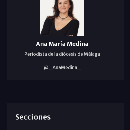
Ana María Medina
Periodista de la diócesis de Málaga
@_AnaMedina_
Secciones