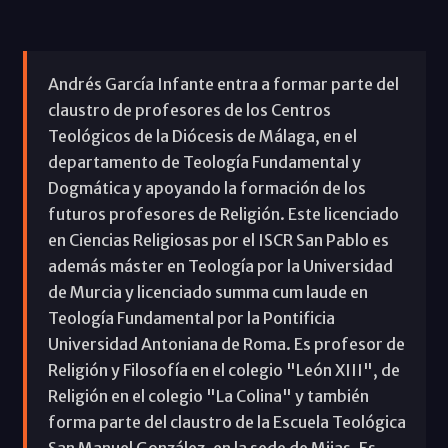
Andrés García Infante entra a formar parte del
claustro de profesores de los Centros
Teológicos de la Diócesis de Málaga, en el
departamento de Teología Fundamental y
Dogmática y apoyando la formación de los
futuros profesores de Religión. Este licenciado
en Ciencias Religiosas por el ISCR San Pablo es
además máster en Teología por la Universidad
de Murcia y licenciado summa cum laude en
Teología Fundamental por la Pontificia
Universidad Antoniana de Roma. Es profesor de
Religión y Filosofía en el colegio "León XIII", de
Religión en el colegio "La Colina" y también
forma parte del claustro de la Escuela Teológica
San Manuel González, en la sede de Mijas. Es