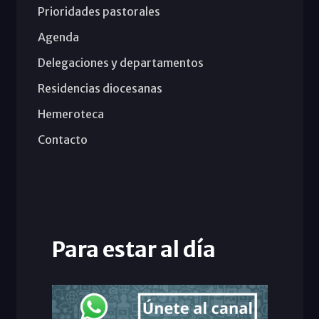
Prioridades pastorales
Agenda
Delegaciones y departamentos
Residencias diocesanas
Hemeroteca
Contacto
Para estar al día