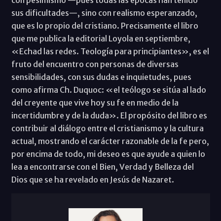
sus dificultades—, sino con realismo esperanzado,
que es lo propio del cristiano. Precisamente el libro
que me publica la editorial Loyola en septiembre,
«Echad las redes. Teología para principiantes», es el
fruto del encuentro con personas de diversas
sensibilidades, con sus dudas e inquietudes, pues
como afirma Ch. Duquoc: «el teólogo se sitúa al lado
del creyente que vive hoy su fe en medio de la
incertidumbre y de la duda». El propósito del libro es
contribuir al diálogo entre el cristianismo y la cultura
actual, mostrando el carácter razonable de la fe pero,
por encima de todo, mi deseo es que ayude a quien lo
lea a encontrarse con el Bien, Verdad y Belleza del
Dios que se ha revelado en Jesús de Nazaret.