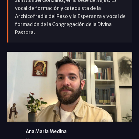
vocal de formación y catequista de la
Archicofradía del Paso y la Esperanza y vocal de
formación de la Congregación de la Divina
Pastora.
Ana María Medina