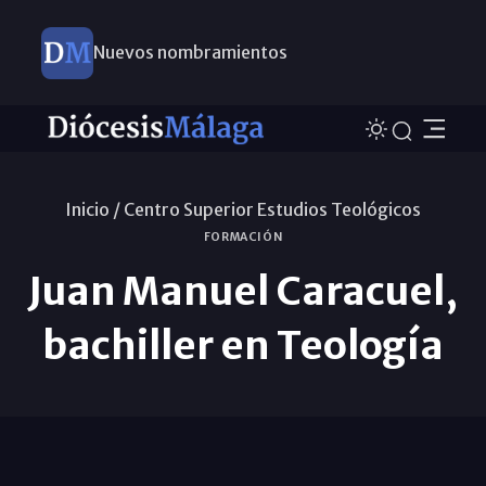
Nuevos nombramientos
Inicio /
Centro Superior Estudios Teológicos
FORMACIÓN
Juan Manuel Caracuel,
bachiller en Teología