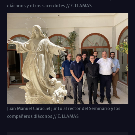
diáconos y otros sacerdotes // E. LLAMAS
Juan Manuel Caracuel junto al rector del Seminario y los
compañeros diáconos // E. LLAMAS