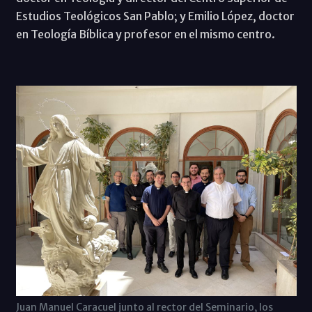
Estudios Teológicos San Pablo; y Emilio López, doctor
en Teología Bíblica y profesor en el mismo centro.
Juan Manuel Caracuel junto al rector del Seminario, los