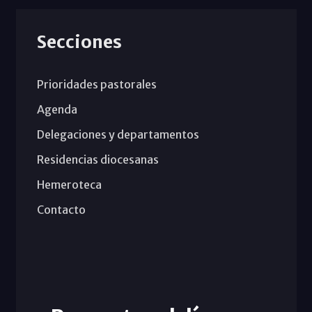
Secciones
Prioridades pastorales
Agenda
Delegaciones y departamentos
Residencias diocesanas
Hemeroteca
Contacto