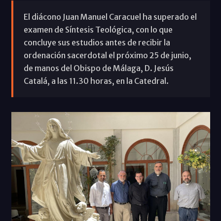
El diácono Juan Manuel Caracuel ha superado el
examen de Síntesis Teológica, con lo que
concluye sus estudios antes de recibir la
ordenación sacerdotal el próximo 25 de junio,
de manos del Obispo de Málaga, D. Jesús
Catalá, a las 11.30 horas, en la Catedral.