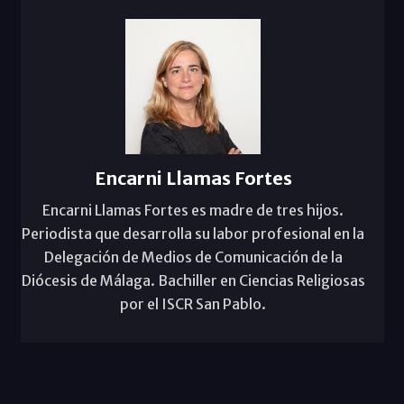
Encarni Llamas Fortes
Encarni Llamas Fortes es madre de tres hijos.
Periodista que desarrolla su labor profesional en la
Delegación de Medios de Comunicación de la
Diócesis de Málaga. Bachiller en Ciencias Religiosas
por el ISCR San Pablo.