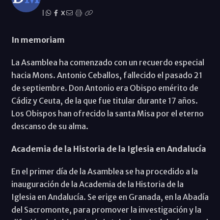
|
X
In memoriam
La Asamblea ha comenzado con un recuerdo especial
hacia Mons. Antonio Ceballos, fallecido el pasado 21
de septiembre. Don Antonio era Obispo emérito de
Cádiz y Ceuta, de la que fue titular durante 17 años.
Los Obispos han ofrecido la santa Misa por el eterno
descanso de su alma.
Academia de la Historia de la Iglesia en Andalucía
En el primer día de la Asamblea se ha procedido a la
inauguración de la Academia de la Historia de la
Iglesia en Andalucía. Se erige en Granada, en la Abadía
del Sacromonte, para promover la investigación y la