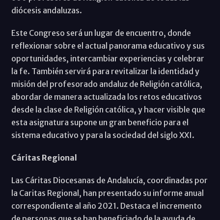
diócesis andaluzas.
Este Congreso será un lugar de encuentro, donde
reflexionar sobre el actual panorama educativo y sus
oportunidades, intercambiar experiencias y celebrar
la fe. También servirá para revitalizar la identidad y
misión del profesorado andaluz de Religión católica,
abordar de manera actualizada los retos educativos
desde la clase de Religión católica, y hacer visible que
esta asignatura supone un gran beneficio para el
sistema educativo y para la sociedad del siglo XXI.
Cáritas Regional
Las Cáritas Diocesanas de Andalucía, coordinadas por
la Caritas Regional, han presentado su informe anual
correspondiente al año 2021. Destaca el incremento
de personas que se han beneficiado de la ayuda de