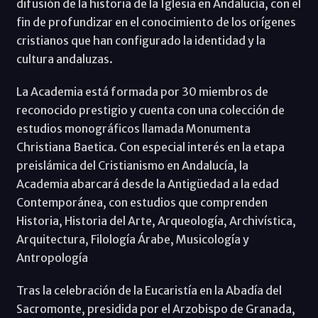
difusión de la historia de la Iglesia en Andalucía, con el
fin de profundizar en el conocimiento de los orígenes
cristianos que han configurado la identidad y la
cultura andaluzas.
La Academia está formada por 30 miembros de
reconocido prestigio y cuenta con una colección de
estudios monográficos llamada Monumenta
Christiana Baetica. Con especial interés en la etapa
preislámica del Cristianismo en Andalucía, la
Academia abarcará desde la Antigüedad a la edad
Contemporánea, con estudios que comprenden
Historia, Historia del Arte, Arqueología, Archivística,
Arquitectura, Filología Árabe, Musicología y
Antropología
Tras la celebración de la Eucaristía en la Abadía del
Sacromonte, presidida por el Arzobispo de Granada,