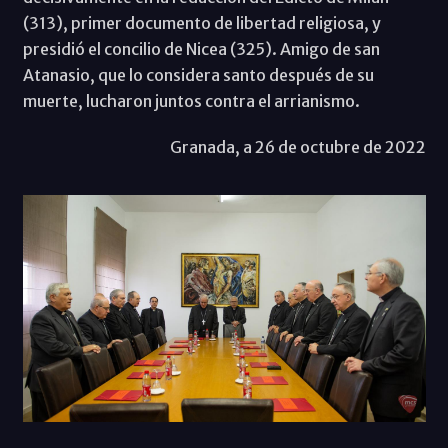
(313), primer documento de libertad religiosa, y
presidió el concilio de Nicea (325). Amigo de san
Atanasio, que lo considera santo después de su
muerte, lucharon juntos contra el arrianismo.
Granada, a 26 de octubre de 2022