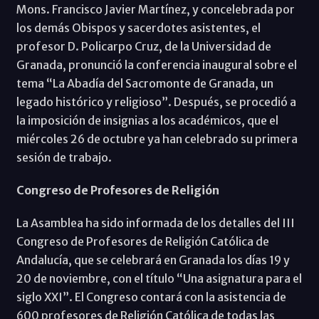
Mons. Francisco Javier Martínez, y concelebrada por
los demás Obispos y sacerdotes asistentes, el
profesor D. Policarpo Cruz, de la Universidad de
Granada, pronunció la conferencia inaugural sobre el
tema “La Abadía del Sacromonte de Granada, un
legado histórico y religioso”. Después, se procedió a
la imposición de insignias a los académicos, que el
miércoles 26 de octubre ya han celebrado su primera
sesión de trabajo.
Congreso de Profesores de Religión
La Asamblea ha sido informada de los detalles del III
Congreso de Profesores de Religión Católica de
Andalucía, que se celebrará en Granada los días 19 y
20 de noviembre, con el título “Una asignatura para el
siglo XXI”. El Congreso contará con la asistencia de
600 profesores de Religión Católica de todas las