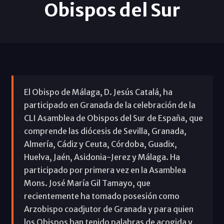
Obispos del Sur
El Obispo de Málaga, D. Jesús Catalá, ha
participado en Granada de la celebración de la
CLI Asamblea de Obispos del Sur de España, que
comprende las diócesis de Sevilla, Granada,
Almería, Cádiz y Ceuta, Córdoba, Guadix,
Huelva, Jaén, Asidonia-Jerez y Málaga. Ha
participado por primera vez en la Asamblea
Mons. José María Gil Tamayo, que
recientemente ha tomado posesión como
Arzobispo coadjutor de Granada y para quien
los Obispos han tenido palabras de acogida y