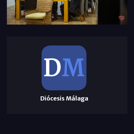
Diócesis Málaga