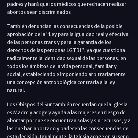
padres y hará que los médicos que rechacen realizar
abortos sean discriminados
También denuncian las consecuencias de la posible
aprobación de la “Ley para la igualdad real y efectiva
de las personas trans y para la garantía de los
derechos de las personas LGTBI”, ya que cuestiona
radicalmente la identidad sexual de las personas, en
todos los ámbitos de la vida personal, familiar y
social, estableciendo e imponiendo arbitrariamente
una concepción antropológica contraria a la ley
natural.
Los Obispos del Sur también recuerdan que la Iglesia
es Madre y acoge y ayuda a las mujeres en riesgo de
abortar porque se encuentran solas y sin recursos, y a
las que han abortado y padecen las consecuencias de
esta decisión. Igualmente, la Iglesia acoge en su seno