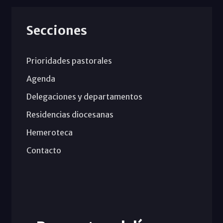
Secciones
Prioridades pastorales
Agenda
Delegaciones y departamentos
Residencias diocesanas
Hemeroteca
Contacto