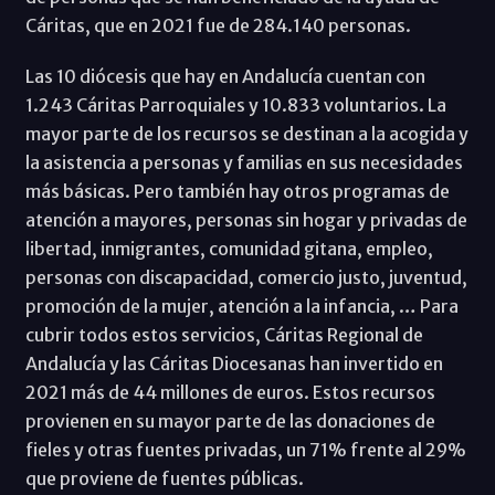
Cáritas, que en 2021 fue de 284.140 personas.
Las 10 diócesis que hay en Andalucía cuentan con
1.243 Cáritas Parroquiales y 10.833 voluntarios. La
mayor parte de los recursos se destinan a la acogida y
la asistencia a personas y familias en sus necesidades
más básicas. Pero también hay otros programas de
atención a mayores, personas sin hogar y privadas de
libertad, inmigrantes, comunidad gitana, empleo,
personas con discapacidad, comercio justo, juventud,
promoción de la mujer, atención a la infancia, … Para
cubrir todos estos servicios, Cáritas Regional de
Andalucía y las Cáritas Diocesanas han invertido en
2021 más de 44 millones de euros. Estos recursos
provienen en su mayor parte de las donaciones de
fieles y otras fuentes privadas, un 71% frente al 29%
que proviene de fuentes públicas.