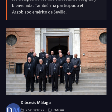
bienvenida. También ha participado el
Arzobispo emérito de Sevilla.
Diócesis Málaga
26/10/2022
Odisur