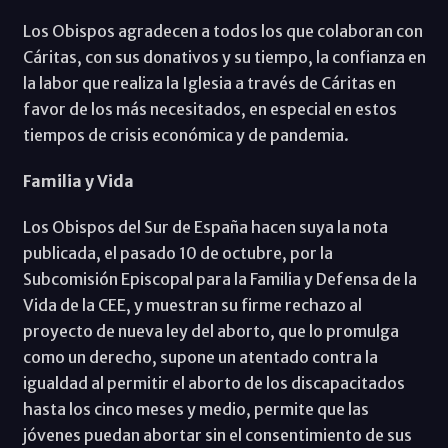
Los Obispos agradecen a todos los que colaboran con
Cáritas, con sus donativos y su tiempo, la confianza en
la labor que realiza la Iglesia a través de Cáritas en
favor de los más necesitados, en especial en estos
tiempos de crisis económica y de pandemia.
Familia y Vida
Los Obispos del Sur de España hacen suya la nota
publicada, el pasado 10 de octubre, por la
Subcomisión Episcopal para la Familia y Defensa de la
Vida de la CEE, y muestran su firme rechazo al
proyecto de nueva ley del aborto, que lo promulga
como un derecho, supone un atentado contra la
igualdad al permitir el aborto de los discapacitados
hasta los cinco meses y medio, permite que las
jóvenes puedan abortar sin el consentimiento de sus