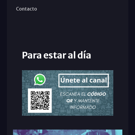
Contacto
Para estar al día