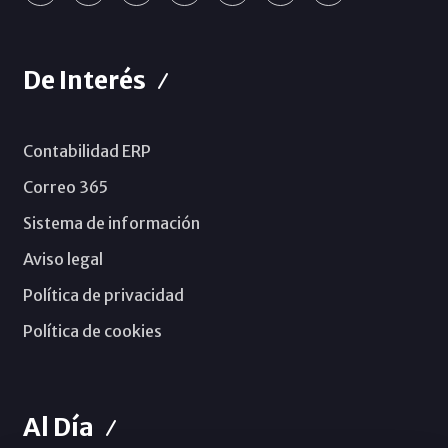
De Interés
Contabilidad ERP
Correo 365
Sistema de información
Aviso legal
Política de privacidad
Política de cookies
Al Día