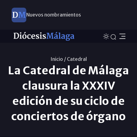
Nuevos nombramientos
Inicio /
Catedral
La Catedral de Málaga
clausura la XXXIV
edición de su ciclo de
conciertos de órgano