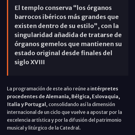
El templo conserva “los órganos
barrocos ibéricos más grandes que
existen dentro de su estilo”, con la
singularidad añadida de tratarse de
órganos gemelos que mantienen su
estado original desde finales del
siglo XVIII
La programación de este año reúne a i
ntérpretes
procedentes de Alemania, Bélgica, Eslovaquia,
Italia y Portugal
, consolidando así la dimensión
internacional de un ciclo que vuelve a apostar por la
excelencia artística y por la difusión del patrimonio
musical y litúrgico de la Catedral.