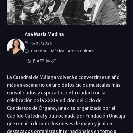
Ana María Medina
15/05/2026
Catedral
-
Música
-
Arte & Cultura
|
X
La Catedral de Málaga volverá a convertirse un año
más en escenario de uno de los ciclos musicales más
consolidados y esperados de la ciudad con la
celebración de la XXXIV edición del Ciclo de
Conciertos de Órgano, una cita organizada por el
Cabildo Catedral y patrocinada por Fundación Unicaja
que reunirá durante los meses de mayo y junio a
destacados organistas internacionales en torno al