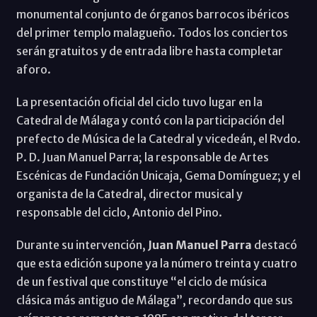
monumental conjunto de órganos barrocos ibéricos
del primer templo malagueño. Todos los conciertos
serán gratuitos y de entrada libre hasta completar
aforo.
La presentación oficial del ciclo tuvo lugar en la
Catedral de Málaga y contó con la participación del
prefecto de Música de la Catedral y vicedeán, el Rvdo.
P. D. Juan Manuel Parra; la responsable de Artes
Escénicas de Fundación Unicaja, Gema Domínguez; y el
organista de la Catedral, director musical y
responsable del ciclo, Antonio del Pino.
Durante su intervención,
Juan Manuel Parra
destacó
que esta edición supone ya la número treinta y cuatro
de un festival que constituye “el ciclo de música
clásica más antiguo de Málaga”, recordando que sus