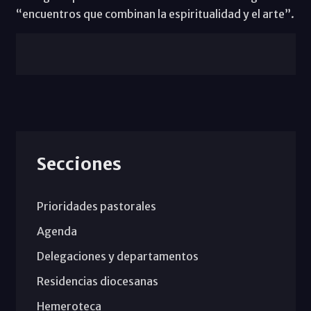
“encuentros que combinan la espiritualidad y el arte”.
Secciones
Prioridades pastorales
Agenda
Delegaciones y departamentos
Residencias diocesanas
Hemeroteca