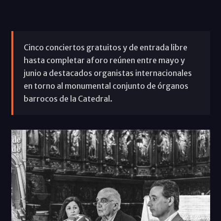
Cinco conciertos gratuitos y de entrada libre
hasta completar aforo reúnen entre mayo y
junio a destacados organistas internacionales
en torno al monumental conjunto de órganos
barrocos de la Catedral.