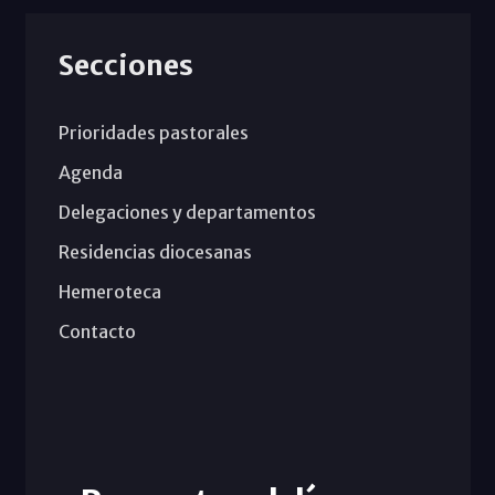
Secciones
Prioridades pastorales
Agenda
Delegaciones y departamentos
Residencias diocesanas
Hemeroteca
Contacto