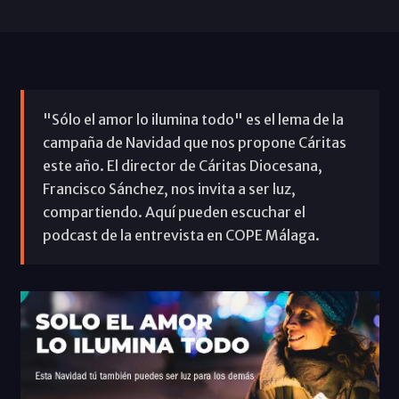
"Sólo el amor lo ilumina todo" es el lema de la
campaña de Navidad que nos propone Cáritas
este año. El director de Cáritas Diocesana,
Francisco Sánchez, nos invita a ser luz,
compartiendo. Aquí pueden escuchar el
podcast de la entrevista en COPE Málaga.