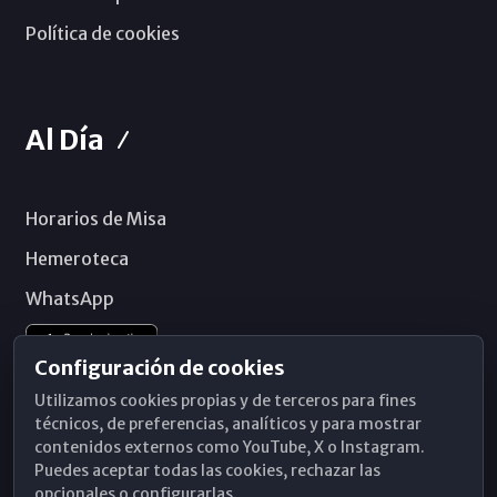
Política de cookies
Al Día
Horarios de Misa
Hemeroteca
WhatsApp
Configuración de cookies
Utilizamos cookies propias y de terceros para fines
técnicos, de preferencias, analíticos y para mostrar
contenidos externos como YouTube, X o Instagram.
Puedes aceptar todas las cookies, rechazar las
opcionales o configurarlas.