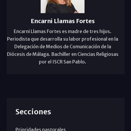
Encarni Llamas Fortes
Encarni Llamas Fortes es madre de tres hijos.
Periodista que desarrolla su labor profesional en la
Delegación de Medios de Comunicación de la
Diócesis de Málaga. Bachiller en Ciencias Religiosas
por el ISCR San Pablo.
Secciones
Prioridades pastorales