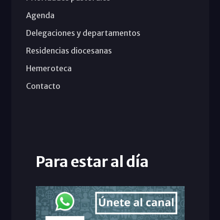
Agenda
Delegaciones y departamentos
Residencias diocesanas
Hemeroteca
Contacto
Para estar al día