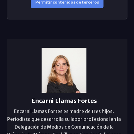
Permitir contenidos de terceros
Encarni Llamas Fortes
Encarni Llamas Fortes es madre de tres hijos.
Periodista que desarrolla su labor profesional en la
Delegación de Medios de Comunicación de la