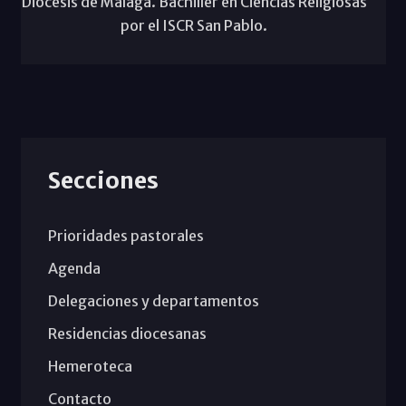
Diócesis de Málaga. Bachiller en Ciencias Religiosas
por el ISCR San Pablo.
Secciones
Prioridades pastorales
Agenda
Delegaciones y departamentos
Residencias diocesanas
Hemeroteca
Contacto