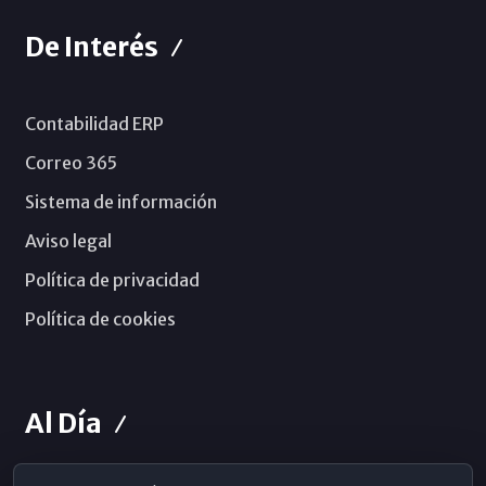
De Interés
Contabilidad ERP
Correo 365
Sistema de información
Aviso legal
Política de privacidad
Política de cookies
Al Día