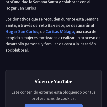
profundidad la Semana Santa y colaborar con el
Hogar San Carlos
Los donativos que se recauden durante esta Semana
Santa, a través del reto #24siete, se destinarán al
Hogar San Carlos
, de
Cáritas Málaga,
una casa de
acogida a mujeres motivadas a realizar un proceso de
desarrollo personal y familiar de cara a la inserción
sociolaboral.
Vídeo de YouTube
Este contenido externo está bloqueado por tus
preferencias de cookies.