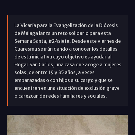
La Vicaría para la Evangelización de la Diócesis
de Málaga lanza un reto solidario para esta
Semana Santa, #24siete. Desde este viernes de
Cuaresma se irán dando a conocer los detalles
de esta iniciativa cuyo objetivo es ayudar al
Hogar San Carlos, una casa que acoge a mujeres
solas, de entre 19 y 35 años, a veces
embarazadas o con hijos a su cargo y que se
encuentren en una situación de exclusión grave
o carezcan de redes familiares y sociales.