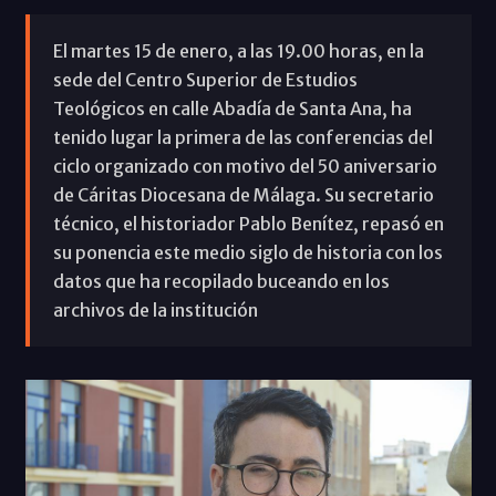
El martes 15 de enero, a las 19.00 horas, en la
sede del Centro Superior de Estudios
Teológicos en calle Abadía de Santa Ana, ha
tenido lugar la primera de las conferencias del
ciclo organizado con motivo del 50 aniversario
de Cáritas Diocesana de Málaga. Su secretario
técnico, el historiador Pablo Benítez, repasó en
su ponencia este medio siglo de historia con los
datos que ha recopilado buceando en los
archivos de la institución