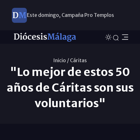
Este domingo, Campaña Pro Templos
Inicio /
Cáritas
"Lo mejor de estos 50
años de Cáritas son sus
voluntarios"