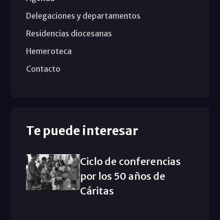
Delegaciones y departamentos
Residencias diocesanas
Hemeroteca
Contacto
Te puede interesar
Ciclo de conferencias
por los 50 años de
Cáritas