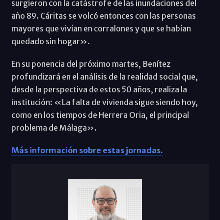
surgieron con la catástrofe de las inundaciones del
año 89. Cáritas se volcó entonces con las personas
mayores que vivían en corralones y que se habían
quedado sin hogar».
En su ponencia del próximo martes, Benítez
profundizará en el análisis de la realidad social que,
desde la perspectiva de estos 50 años, realiza la
institución: «La falta de vivienda sigue siendo hoy,
como en los tiempos de Herrera Oria, el principal
problema de Málaga».
Más información sobre estas jornadas.