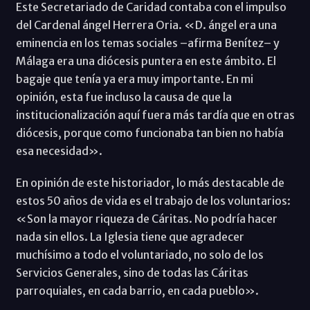
Este Secretariado de Caridad contaba con el impulso
del Cardenal ángel Herrera Oria. «D. ángel era una
eminencia en los temas sociales –afirma Benítez– y
Málaga era una diócesis puntera en este ámbito. El
bagaje que tenía ya era muy importante. En mi
opinión, esta fue incluso la causa de que la
institucionalización aquí fuera más tardía que en otras
diócesis, porque como funcionaba tan bien no había
esa necesidad».
En opinión de este historiador, lo más destacable de
estos 50 años de vida es el trabajo de los voluntarios:
«Son la mayor riqueza de Cáritas. No podría hacer
nada sin ellos. La Iglesia tiene que agradecer
muchísimo a todo el voluntariado, no solo de los
Servicios Generales, sino de todas las Cáritas
parroquiales, en cada barrio, en cada pueblo».