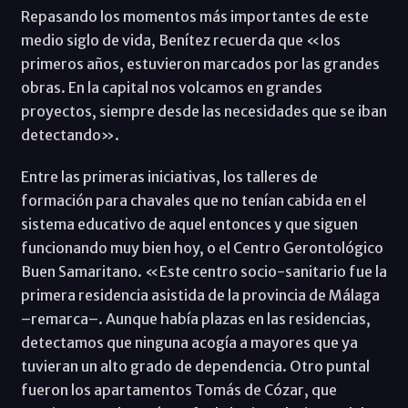
Repasando los momentos más importantes de este
medio siglo de vida, Benítez recuerda que «los
primeros años, estuvieron marcados por las grandes
obras. En la capital nos volcamos en grandes
proyectos, siempre desde las necesidades que se iban
detectando».
Entre las primeras iniciativas, los talleres de
formación para chavales que no tenían cabida en el
sistema educativo de aquel entonces y que siguen
funcionando muy bien hoy, o el Centro Gerontológico
Buen Samaritano. «Este centro socio-sanitario fue la
primera residencia asistida de la provincia de Málaga
–remarca–. Aunque había plazas en las residencias,
detectamos que ninguna acogía a mayores que ya
tuvieran un alto grado de dependencia. Otro puntal
fueron los apartamentos Tomás de Cózar, que