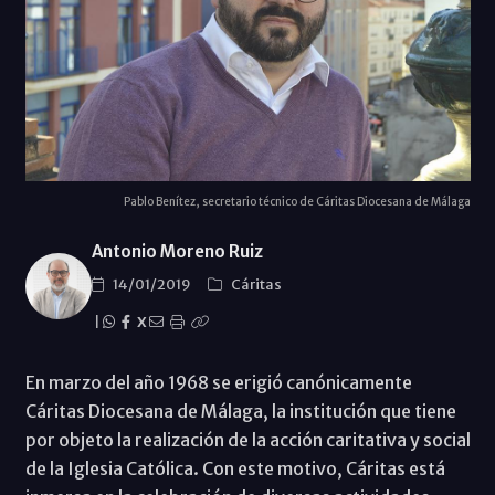
Pablo Benítez, secretario técnico de Cáritas Diocesana de Málaga
Antonio Moreno Ruiz
14/01/2019
Cáritas
|
X
En marzo del año 1968 se erigió canónicamente
Cáritas Diocesana de Málaga, la institución que tiene
por objeto la realización de la acción caritativa y social
de la Iglesia Católica. Con este motivo, Cáritas está