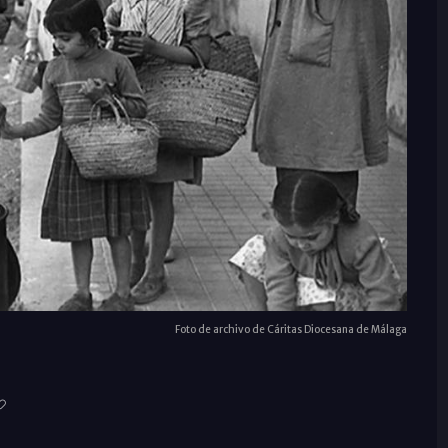
Foto de archivo de Cáritas Diocesana de Málaga