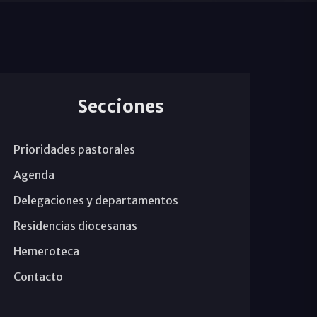
Secciones
Prioridades pastorales
Agenda
Delegaciones y departamentos
Residencias diocesanas
Hemeroteca
Contacto