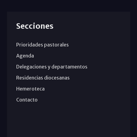
Secciones
Prioridades pastorales
Agenda
Delegaciones y departamentos
Residencias diocesanas
Hemeroteca
Contacto