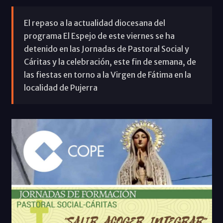
El repaso a la actualidad diocesana del
programa El Espejo de este viernes se ha
detenido en las Jornadas de Pastoral Social y
Cáritas y la celebración, este fin de semana, de
las fiestas en torno a la Virgen de Fátima en la
localidad de Pujerra