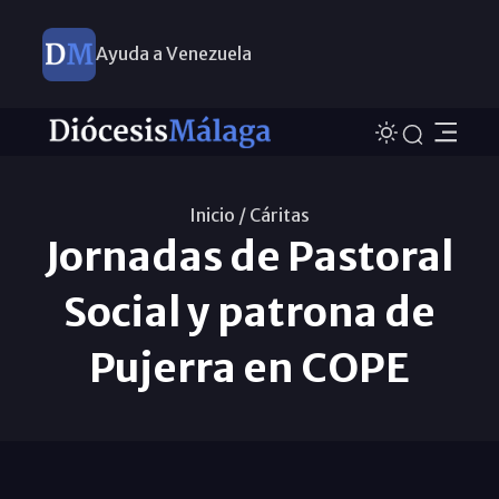
Ayuda a Venezuela
Inicio /
Cáritas
Jornadas de Pastoral
Social y patrona de
Pujerra en COPE