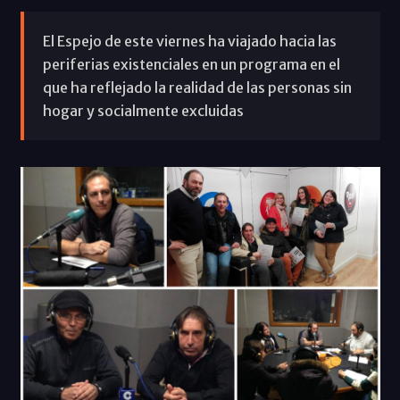
El Espejo de este viernes ha viajado hacia las
periferias existenciales en un programa en el
que ha reflejado la realidad de las personas sin
hogar y socialmente excluidas