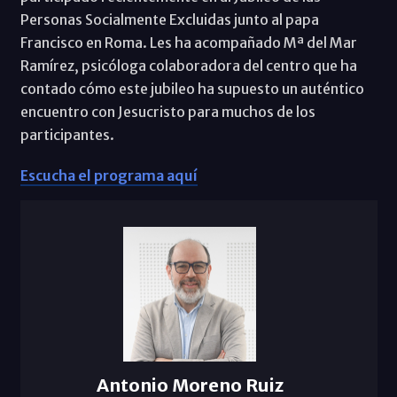
Personas Socialmente Excluidas junto al papa
Francisco en Roma. Les ha acompañado Mª del Mar
Ramírez, psicóloga colaboradora del centro que ha
contado cómo este jubileo ha supuesto un auténtico
encuentro con Jesucristo para muchos de los
participantes.
Escucha el programa aquí
Antonio Moreno Ruiz