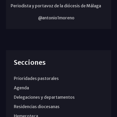
Periodista y portavoz de la diócesis de Málaga
@antonio1moreno
Secciones
Prioridades pastorales
Agenda
Delegaciones y departamentos
Residencias diocesanas
Hemeroteca