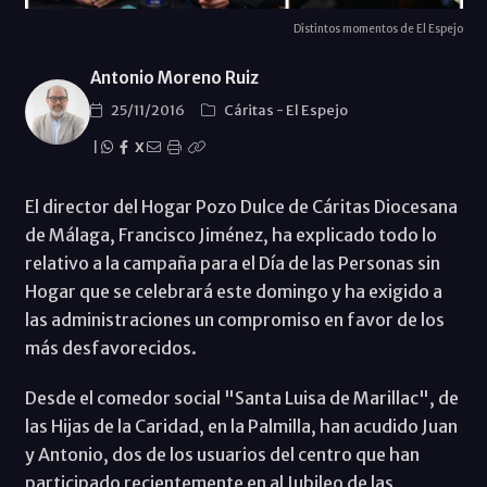
Distintos momentos de El Espejo
Antonio Moreno Ruiz
25/11/2016
Cáritas
-
El Espejo
|
X
El director del Hogar Pozo Dulce de Cáritas Diocesana
de Málaga, Francisco Jiménez, ha explicado todo lo
relativo a la campaña para el Día de las Personas sin
Hogar que se celebrará este domingo y ha exigido a
las administraciones un compromiso en favor de los
más desfavorecidos.
Desde el comedor social "Santa Luisa de Marillac", de
las Hijas de la Caridad, en la Palmilla, han acudido Juan
y Antonio, dos de los usuarios del centro que han
participado recientemente en al Jubileo de las