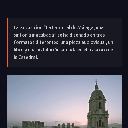
La exposición “La Catedral de Málaga, una
sinfonía inacabada” se ha diseñado en tres
formatos diferentes, una pieza audiovisual, un
libro y una instalación situada en el trascoro de
la Catedral.