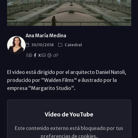
Ana María Medina
30/10/2018
Catedral
|
X
El video está dirigido por el arquitecto Daniel Natoli,
producido por “Walden Films" e ilustrado por la
empresa “Margarito Studio”.
Vídeo de YouTube
Este contenido externo está bloqueado por tus
preferencias de cookies.