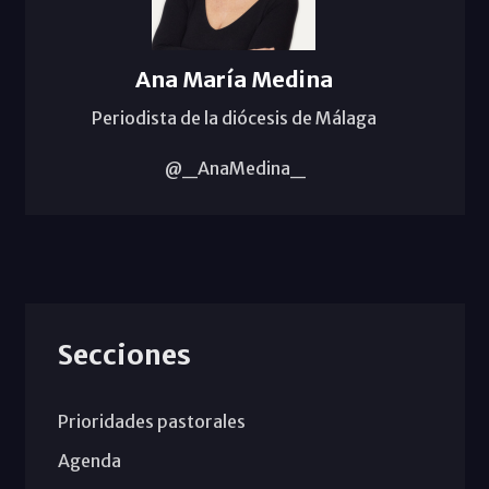
Ana María Medina
Periodista de la diócesis de Málaga
@_AnaMedina_
Secciones
Prioridades pastorales
Agenda