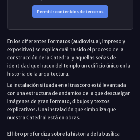
Permitir contenidos de terceros
En los diferentes formatos (audiovisual, impreso y
expositivo) se explica cuál ha sido el proceso de la
construcción de la Catedral y aquellas señas de
identidad que hacen del templo un edificio único en la
historia de la arquitectura.
La instalación situada en el trascoro está levantada
con una estructura de andamios de la que descuelgan
imágenes de gran formato, dibujos y textos
explicativos. Una instalación que simboliza que
nuestra Catedral está en obras.
El libro profundiza sobre la historia de la basílica