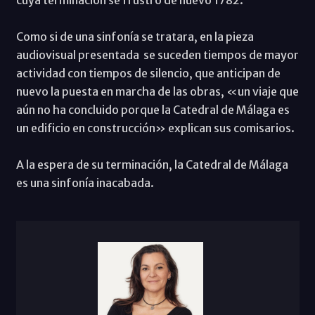
Como si de una sinfonía se tratara, en la pieza
audiovisual presentada se suceden tiempos de mayor
actividad con tiempos de silencio, que anticipan de
nuevo la puesta en marcha de las obras, «un viaje que
aún no ha concluido porque la Catedral de Málaga es
un edificio en construcción» explican sus comisarios.
A la espera de su terminación, la Catedral de Málaga
es una sinfonía inacabada.