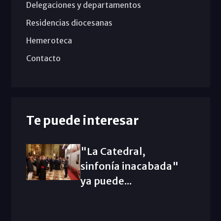
Delegaciones y departamentos
Residencias diocesanas
Hemeroteca
Contacto
Te puede interesar
"La Catedral,
sinfonía inacabada"
ya puede...