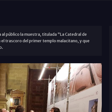
 al público la muestra, titulada "La Catedral de
el trascoro del primer templo malacitano, y que
o.