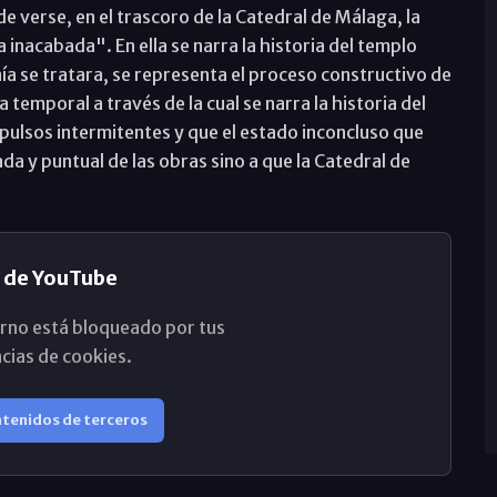
e verse, en el trascoro de la Catedral de Málaga, la
inacabada". En ella se narra la historia del templo
ía se tratara, se representa el proceso constructivo de
a temporal a través de la cual se narra la historia del
ulsos intermitentes y que el estado inconcluso que
da y puntual de las obras sino a que la Catedral de
 de YouTube
rno está bloqueado por tus
cias de cookies.
ntenidos de terceros