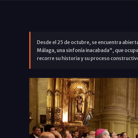
Desde el 25 de octubre, se encuentra abierta
Málaga, una sinfonía inacabada", que ocupa 
recorre su historia y su proceso constructiv