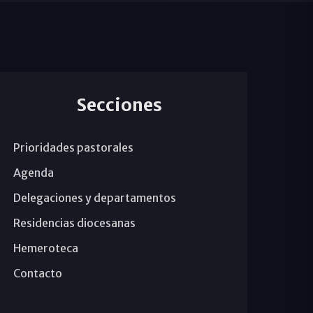
Secciones
Prioridades pastorales
Agenda
Delegaciones y departamentos
Residencias diocesanas
Hemeroteca
Contacto