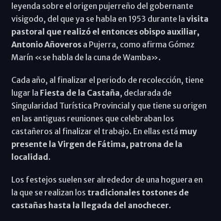
leyenda sobre el origen pujerreño del gobernante
visigodo, del que ya se habla en 1953 durante la
visita
pastoral que realizó el entonces obispo auxiliar,
Antonio Añoveros
a Pujerra, como afirma Gómez
Marín «se habla de la cuna de Wamba».
Cada año, al finalizar el periodo de recolección, tiene
lugar la
Fiesta de la Castaña
, declarada de
Singularidad Turística Provincial y que tiene su origen
en las antiguas reuniones que celebraban los
castañeros al finalizar el trabajo. En ellas está
muy
presente la Virgen de Fátima, patrona de la
localidad.
Los festejos suelen ser alrededor de una hoguera en
la que se realizan los
tradicionales tostones de
castañas hasta la llegada del anochecer
.