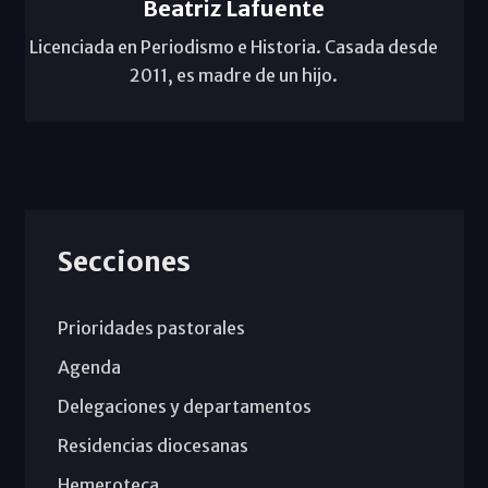
Beatriz Lafuente
Licenciada en Periodismo e Historia. Casada desde
2011, es madre de un hijo.
Secciones
Prioridades pastorales
Agenda
Delegaciones y departamentos
Residencias diocesanas
Hemeroteca