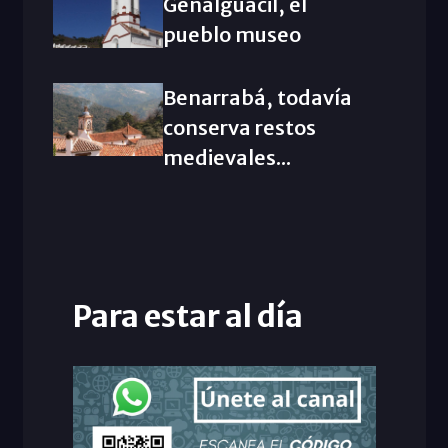
Genalguacil, el
pueblo museo
Benarrabá, todavía
conserva restos
medievales...
Para estar al día