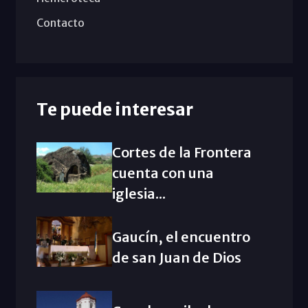
Contacto
Te puede interesar
Cortes de la Frontera
cuenta con una
iglesia...
Gaucín, el encuentro
de san Juan de Dios