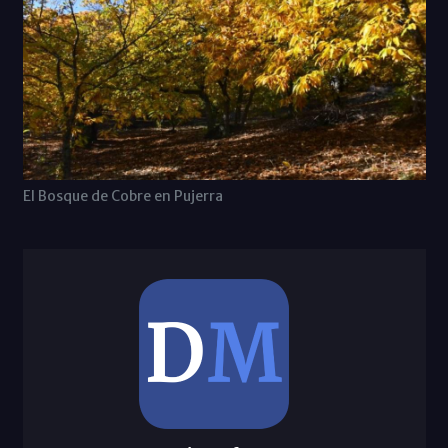
El Bosque de Cobre en Pujerra