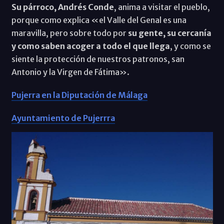
Su párroco, Andrés Conde
, anima a visitar el pueblo,
porque como explica «el Valle del Genal es una
maravilla, pero sobre todo por
su gente, su cercanía
y como saben acoger a todo el que llega
, y como se
siente la protección de nuestros patronos, san
Antonio y la Virgen de Fátima».
Pujerra en la Diputación de Málaga
Ayuntamiento de Pujerrra