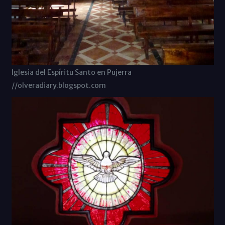
Iglesia del Espíritu Santo en Pujerra
//olveradiary.blogspot.com