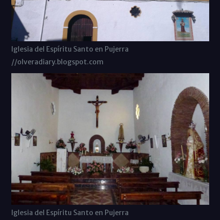
Iglesia del Espíritu Santo en Pujerra
//olveradiary.blogspot.com
Iglesia del Espíritu Santo en Pujerra