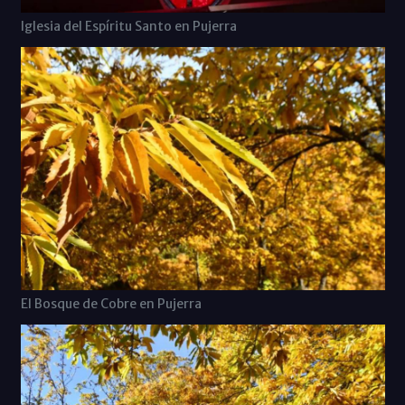
Iglesia del Espíritu Santo en Pujerra
El Bosque de Cobre en Pujerra