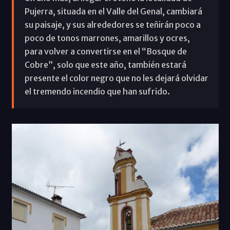
Pujerra, situada en el Valle del Genal, cambiará
su paisaje, y sus alrededores se teñirán poco a
poco de tonos marrones, amarillos y ocres,
para volver a convertirse en el “Bosque de
Cobre”, solo que este año, también estará
presente el color negro que no les dejará olvidar
el tremendo incendio que han sufrido.