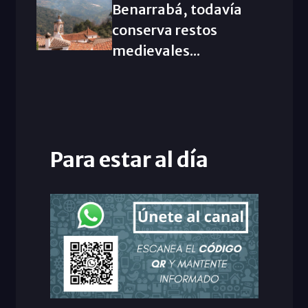
Benarrabá, todavía
conserva restos
medievales...
Para estar al día