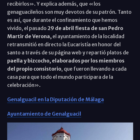
recibirlos». Y explica además, que «los
genaguacileños son muy devotos de su patrón. Tanto
es así, que durante el confinamiento que hemos
vivido, el pasado
29 de abril fiesta de san Pedro
Martir de Verona,
el ayuntamiento de la localidad
retransmitió en directo la Eucaristía en honor del
santo a través de su página web y repartió platos de
paella y bizcocho, elaborados por los miembros
del propio consistorio
, que fueron llevando a cada
casa para que todo el mundo participara de la
celebración».
Genalguacil en la Diputación de Málaga
Ayuntamiento de Genalguacil