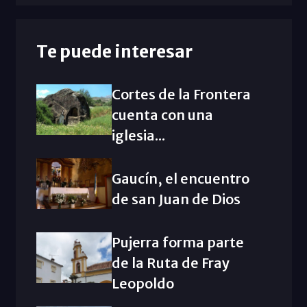
Te puede interesar
Cortes de la Frontera
cuenta con una
iglesia...
Gaucín, el encuentro
de san Juan de Dios
Pujerra forma parte
de la Ruta de Fray
Leopoldo