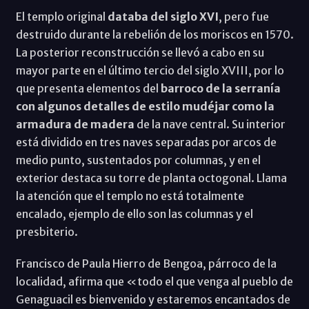
El templo original
databa del siglo XVI
, pero fue
destruido durante la rebelión de los moriscos en 1570.
La posterior reconstrucción se llevó a cabo en su
mayor parte en el último tercio del siglo XVIII, por lo
que presenta elementos del
barroco de la serranía
con algunos detalles de estilo mudéjar como la
armadura de madera
de la nave central. Su interior
está dividido en tres naves separadas por arcos de
medio punto, sustentados por columnas, y en el
exterior destaca su torre de planta octogonal. Llama
la atención que el templo no está totalmente
encalado, ejemplo de ello son las columnas y el
presbiterio.
Francisco de Paula Hierro de Bengoa, párroco de la
localidad, afirma que «todo el que venga al pueblo de
Genaguacil es bienvenido y estaremos encantados de