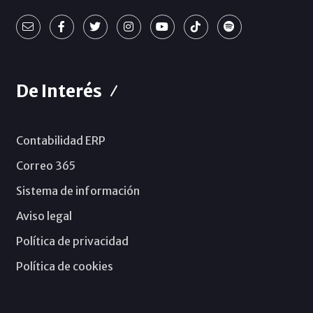
De Interés
Contabilidad ERP
Correo 365
Sistema de información
Aviso legal
Política de privacidad
Política de cookies