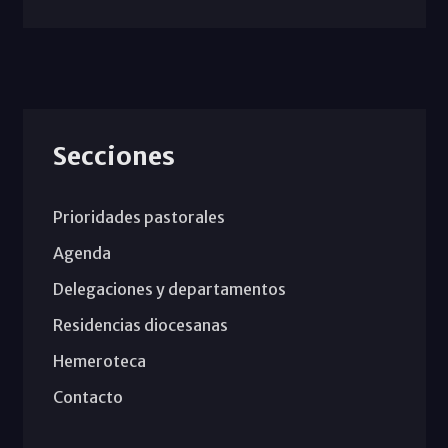
Secciones
Prioridades pastorales
Agenda
Delegaciones y departamentos
Residencias diocesanas
Hemeroteca
Contacto