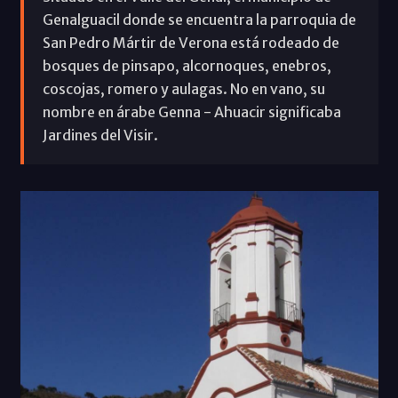
Genalguacil donde se encuentra la parroquia de
San Pedro Mártir de Verona está rodeado de
bosques de pinsapo, alcornoques, enebros,
coscojas, romero y aulagas. No en vano, su
nombre en árabe Genna - Ahuacir significaba
Jardines del Visir.