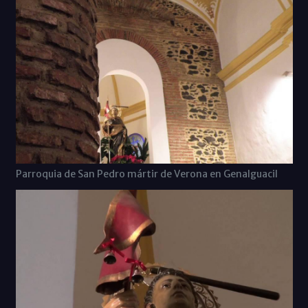
Parroquia de San Pedro mártir de Verona en Genalguacil