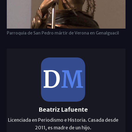
Parroquia de San Pedro mártir de Verona en Genalguacil
Beatriz Lafuente
Licenciada en Periodismo e Historia. Casada desde
2011, es madre de un hijo.