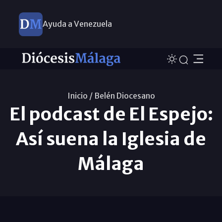
Ayuda a Venezuela
Inicio /
Belén Diocesano
El podcast de El Espejo:
Así suena la Iglesia de
Málaga