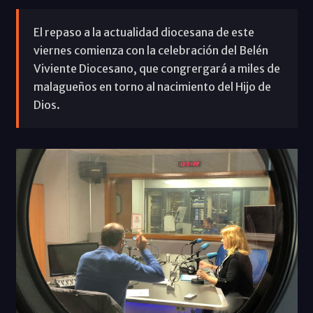
El repaso a la actualidad diocesana de este
viernes comienza con la celebración del Belén
Viviente Diocesano, que congrergará a miles de
malagueños en torno al nacimiento del Hijo de
Dios.