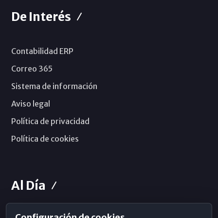
De Interés
Contabilidad ERP
Correo 365
Sistema de información
Aviso legal
Política de privacidad
Política de cookies
Al Día
Configuración de cookies