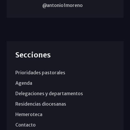
@antonio1moreno
Secciones
Prioridades pastorales
Agenda
Delegaciones y departamentos
Residencias diocesanas
Hemeroteca
Contacto