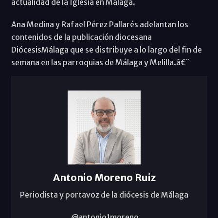
actualidad de la Iglesia en Málaga.
Ana Medina y Rafael Pérez Pallarés adelantan los
contenidos de la publicación diocesana
DiócesisMálaga que se distribuye a lo largo del fin de
semana en las parroquias de Málaga y Melilla.â€¨
Antonio Moreno Ruiz
Periodista y portavoz de la diócesis de Málaga
@antonio1moreno