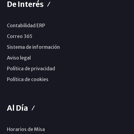
De Interés
Contabilidad ERP
Correo 365
Sistema de información
Aviso legal
Política de privacidad
Política de cookies
Al Día
Horarios de Misa