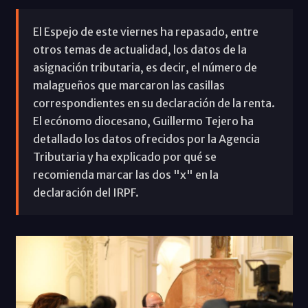
El Espejo de este viernes ha repasado, entre
otros temas de actualidad, los datos de la
asignación tributaria, es decir, el número de
malagueños que marcaron las casillas
correspondientes en su declaración de la renta.
El ecónomo diocesano, Guillermo Tejero ha
detallado los datos ofrecidos por la Agencia
Tributaria y ha explicado por qué se
recomienda marcar las dos "x" en la
declaración del IRPF.