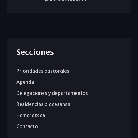
Secciones
Prioridades pastorales
Agenda
Delegaciones y departamentos
Residencias diocesanas
Hemeroteca
Contacto