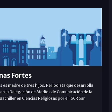
mas Fortes
s es madre de tres hijos. Periodista que desarrolla
 en la Delegación de Medios de Comunicación de la
achiller en Ciencias Religiosas por el ISCR San