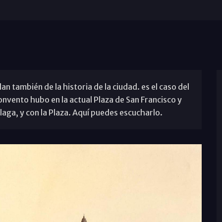
lan también de la historia de la ciudad. es el caso del
nvento hubo en la actual Plaza de San Francisco y
álaga, y con la Plaza. Aquí puedes escucharlo.