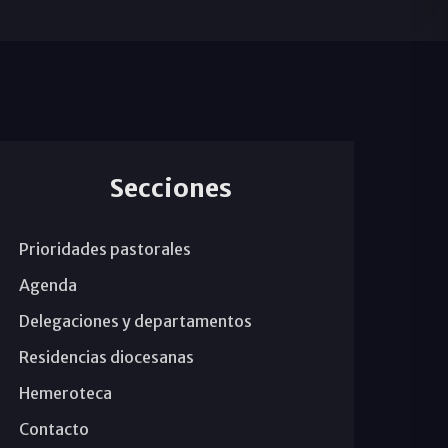
Secciones
Prioridades pastorales
Agenda
Delegaciones y departamentos
Residencias diocesanas
Hemeroteca
Contacto