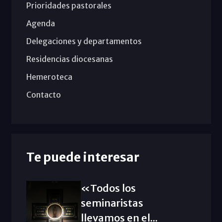
Prioridades pastorales
Agenda
Delegaciones y departamentos
Residencias diocesanas
Hemeroteca
Contacto
Te puede interesar
«Todos los
seminaristas
llevamos en el...