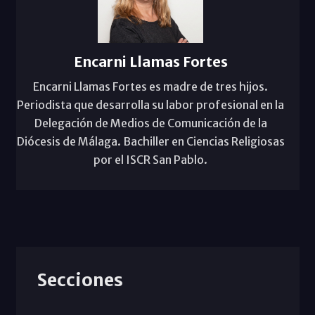
Encarni Llamas Fortes
Encarni Llamas Fortes es madre de tres hijos.
Periodista que desarrolla su labor profesional en la
Delegación de Medios de Comunicación de la
Diócesis de Málaga. Bachiller en Ciencias Religiosas
por el ISCR San Pablo.
Secciones