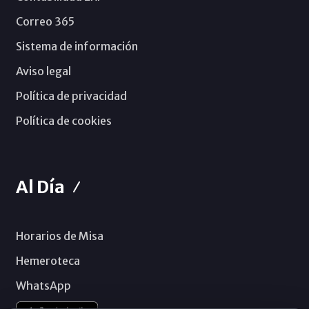
Correo 365
Sistema de información
Aviso legal
Política de privacidad
Política de cookies
Al Día
Horarios de Misa
Hemeroteca
WhatsApp