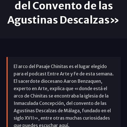
del Convento de las
Agustinas Descalzas»
El arco del Pasaje Chinitas es el lugar elegido
para el podcast Entre Arte y Fe de esta semana.
El sacerdote diocesano Aaron Benzaquen,
experto en Arte, explica que «donde está el
arco de Chinitas se encontraba la iglesia de la
Inmaculada Concepción, del convento de las
Agustinas Descalzas de Málaga, fundado en el
siglo XVII», entre otras muchas curiosidades
que puedes escuchar aquí.