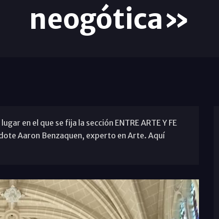
neogótica»
 lugar en el que se fija la sección ENTRE ARTE Y FE
rdote Aaron Benzaquen, experto en Arte. Aquí