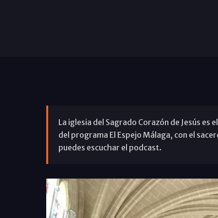
La iglesia del Sagrado Corazón de Jesús es el
del programa El Espejo Málaga, con el sace
puedes escuchar el podcast.