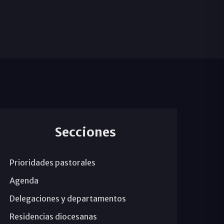
Secciones
Prioridades pastorales
Agenda
Delegaciones y departamentos
Residencias diocesanas