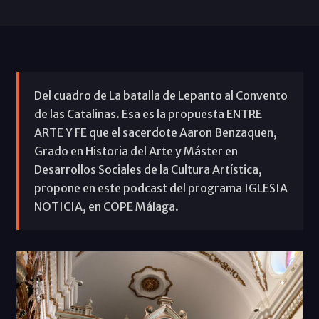
Del cuadro de La batalla de Lepanto al Convento
de las Catalinas. Esa es la propuesta ENTRE
ARTE Y FE que el sacerdote Aaron Benzaquen,
Grado en Historia del Arte y Máster en
Desarrollos Sociales de la Cultura Artística,
propone en este podcast del programa IGLESIA
NOTICIA, en COPE Málaga.