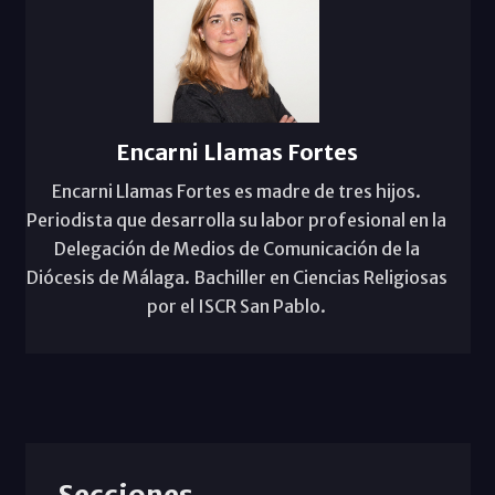
Encarni Llamas Fortes
Encarni Llamas Fortes es madre de tres hijos.
Periodista que desarrolla su labor profesional en la
Delegación de Medios de Comunicación de la
Diócesis de Málaga. Bachiller en Ciencias Religiosas
por el ISCR San Pablo.