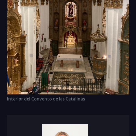
Interior del Convento de las Catalinas