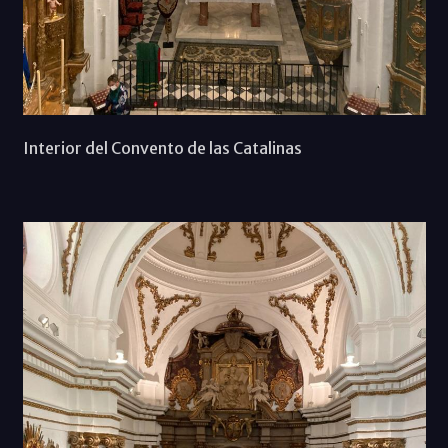
Interior del Convento de las Catalinas