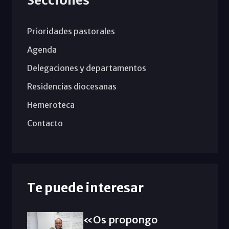
Secciones
Prioridades pastorales
Agenda
Delegaciones y departamentos
Residencias diocesanas
Hemeroteca
Contacto
Te puede interesar
«Os propongo