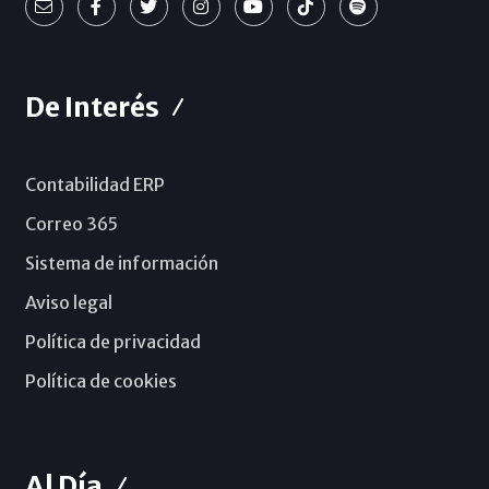
De Interés
Contabilidad ERP
Correo 365
Sistema de información
Aviso legal
Política de privacidad
Política de cookies
Al Día