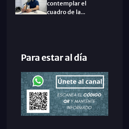
contemplar el
cuadro de la...
Para estar al día