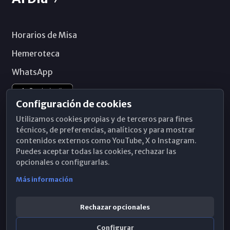
Horarios de Misa
Hemeroteca
WhatsApp
Configuración de cookies
Utilizamos cookies propias y de terceros para fines
técnicos, de preferencias, analíticos y para mostrar
contenidos externos como YouTube, X o Instagram.
Puedes aceptar todas las cookies, rechazar las
opcionales o configurarlas.
Más información
Rechazar opcionales
Configurar