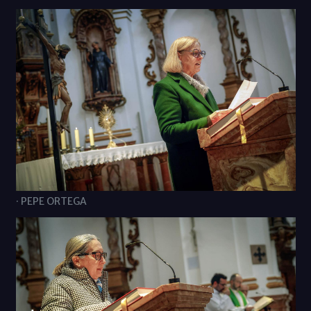
· PEPE ORTEGA