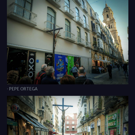
· PEPE ORTEGA