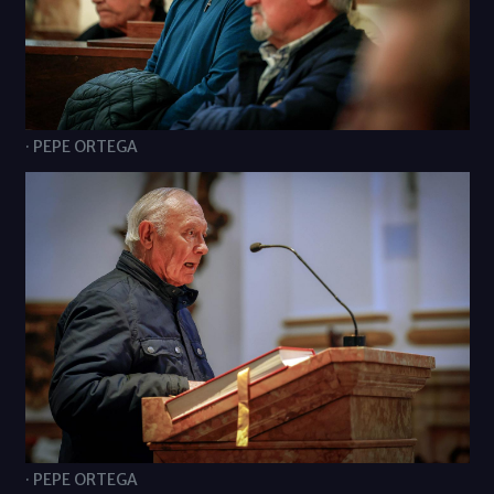
· PEPE ORTEGA
· PEPE ORTEGA