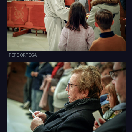
· PEPE ORTEGA