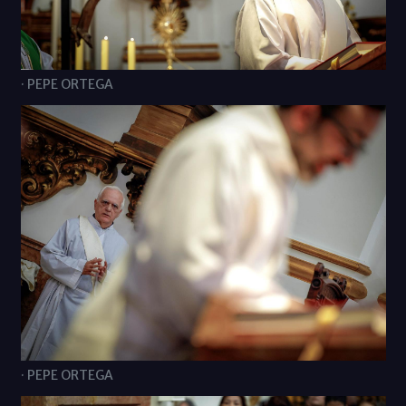
· PEPE ORTEGA
· PEPE ORTEGA