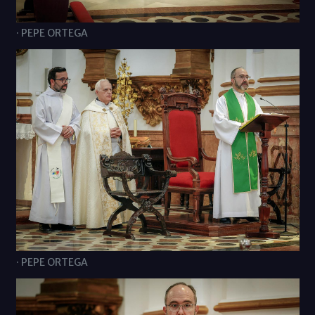
· PEPE ORTEGA
· PEPE ORTEGA