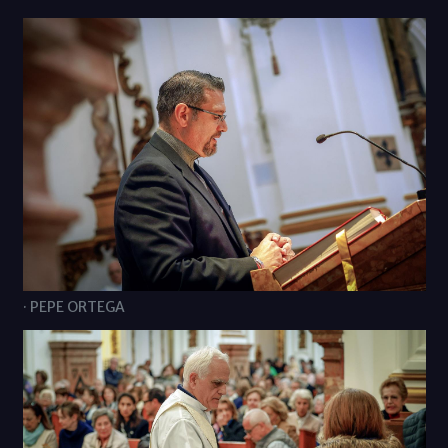
· PEPE ORTEGA