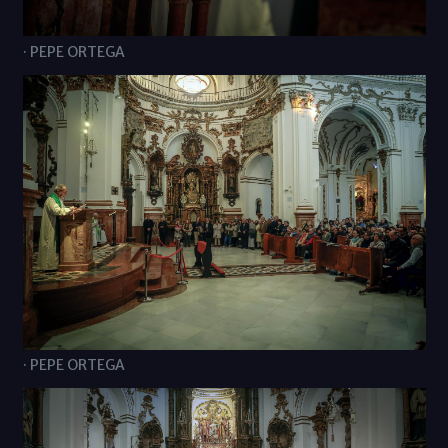
· PEPE ORTEGA
· PEPE ORTEGA