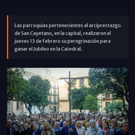
Las parroquias pertenecientes al arciprestazgo
de San Cayetano, en la capital, realizaron el
jueves 13 de febrero su peregrinación para
ganar el Jubileo en la Catedral.