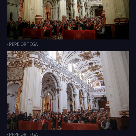
· PEPE ORTEGA
· PEPE ORTEGA