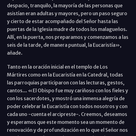
despacio, tranquilo, la mayoría de las personas que
asistían eran adultas y mayores, pero un paso seguro
y cierto de estar acompañado del Señor hasta las
puertas de la Iglesia madre de todos los malagueños.
Allí, en la puerta, nos preparamos y comenzamos a las
seis de la tarde, de manera puntual, la Eucaristía»,
añade.
Tanto en la oración inicial en el templo de Los
Mártires como en la Eucaristía en la Catedral, todas
las parroquias participaron con las lecturas, gestos,
cantos... «El Obispo fue muy cariñoso con los fieles y
con los sacerdotes, y mostró una inmensa alegría de
poder celebrar la Eucaristía con todos nosotros y con
cada uno -cuenta el arcipreste-. Creemos, deseamos
y esperamos que este momento sea un momento de
renovación y de profundización en lo que el Señor nos