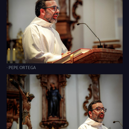
· PEPE ORTEGA