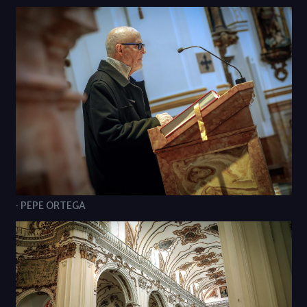
· PEPE ORTEGA