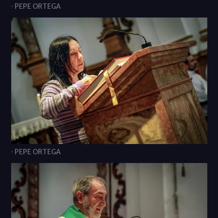
· PEPE ORTEGA
· PEPE ORTEGA