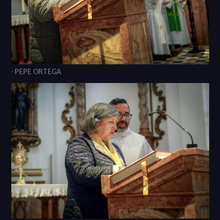
· PEPE ORTEGA