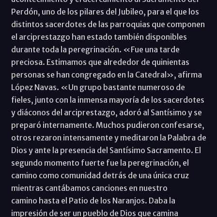
Perdón, uno de los pilares del Jubileo, para el que los
distintos sacerdotes de las parroquias que componen
el arciprestazgo han estado también disponibles
durante toda la peregrinación. «Fue una tarde
preciosa. Estimamos que alrededor de quinientas
personas se han congregado en la Catedral», afirma
López Navas. «Un grupo bastante numeroso de
fieles, junto con la inmensa mayoría de los sacerdotes
y diáconos del arciprestazgo, adoró al Santísimo y se
preparó internamente. Muchos pudieron confesarse,
otros rezaron intensamente y meditaron la Palabra de
Dios y ante la presencia del Santísimo Sacramento. El
segundo momento fuerte fue la peregrinación, el
camino como comunidad detrás de una única cruz
mientras cantábamos canciones en nuestro
camino hasta el Patio de los Naranjos. Daba la
impresión de ser un pueblo de Dios que camina