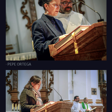
· PEPE ORTEGA