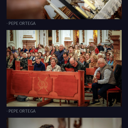
· PEPE ORTEGA
· PEPE ORTEGA