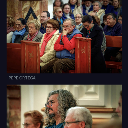
· PEPE ORTEGA