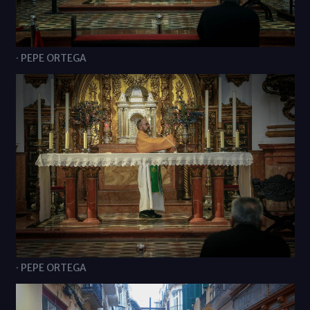
· PEPE ORTEGA
· PEPE ORTEGA