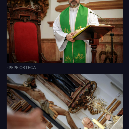
· PEPE ORTEGA