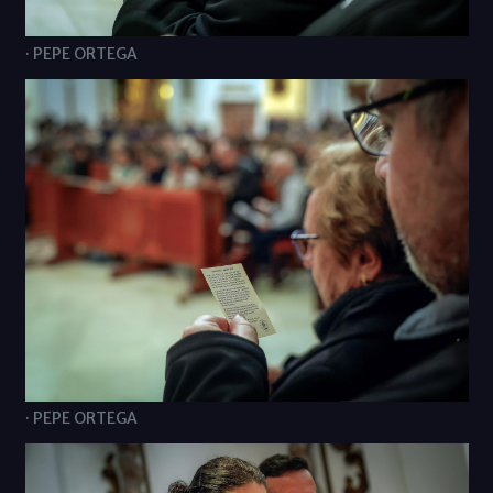
· PEPE ORTEGA
· PEPE ORTEGA