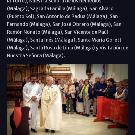
la Torre), Nuestra Señora de los Remedios
(Málaga), Sagrada Familia (Málaga), San Alvaro
(Puerto Sol), San Antonio de Padua (Málaga), San
Fernando (Málaga), San José Obrero (Málaga), San
Ramón Nonato (Málaga), San Vicente de Paúl
(Málaga), Santa Inés (Málaga), Santa María Goretti
(Málaga), Santa Rosa de Lima (Málaga) y Visitación de
Nuestra Señora (Málaga).