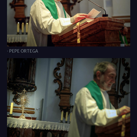
· PEPE ORTEGA