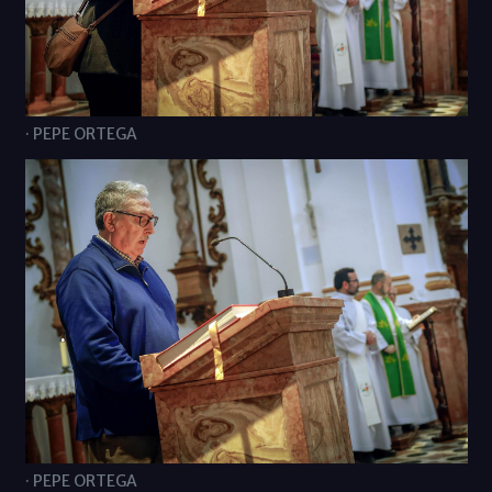
· PEPE ORTEGA
· PEPE ORTEGA