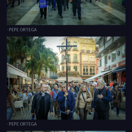
· PEPE ORTEGA
· PEPE ORTEGA