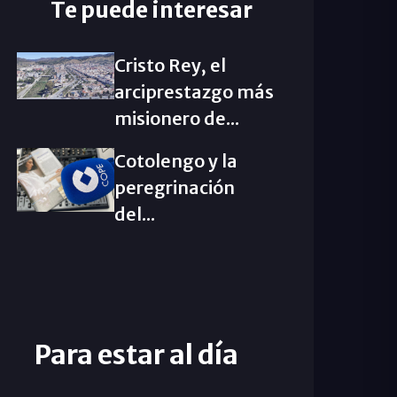
Te puede interesar
Cristo Rey, el
arciprestazgo más
misionero de...
Cotolengo y la
peregrinación
del...
Para estar al día