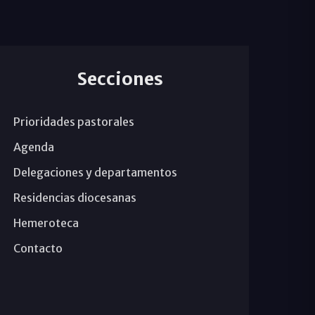
Secciones
Prioridades pastorales
Agenda
Delegaciones y departamentos
Residencias diocesanas
Hemeroteca
Contacto