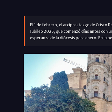
El 1 de febrero, el arciprestazgo de Cristo R
Jubileo 2025, que comenzó días antes con un
esperanza de la diócesis para enero. En la p