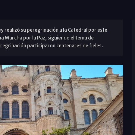
ey realizó su peregrinación a la Catedral por este
a Marcha por la Paz, siguiendo el tema de
eregrinación participaron centenares de fieles.