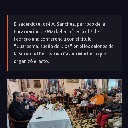
El sacerdote José A. Sánchez, párroco de la
Encarnación de Marbella, ofreció el 7 de
febrero una conferencia con el título
"Cuaresma, sueño de Dios" en el los salones de
la Sociedad Recreativa Casino Marbella que
organizó el acto.