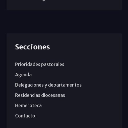
Secciones
Prioridades pastorales
Agenda
Delegaciones y departamentos
Residencias diocesanas
Hemeroteca
Contacto