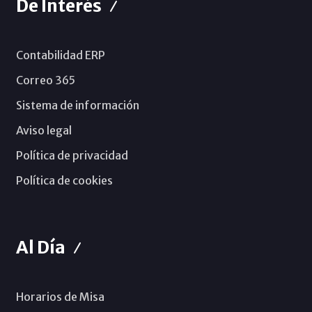
De Interés
Contabilidad ERP
Correo 365
Sistema de información
Aviso legal
Política de privacidad
Política de cookies
Al Día
Horarios de Misa