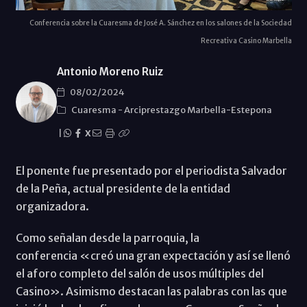
Conferencia sobre la Cuaresma de José A. Sánchez en los salones de la Sociedad
Recreativa Casino Marbella
Antonio Moreno Ruiz
08/02/2024
Cuaresma
-
Arciprestazgo Marbella-Estepona
|
X
El ponente fue presentado por el periodista Salvador
de la Peña, actual presidente de la entidad
organizadora.
Como señalan desde la parroquia, la
conferencia «creó una gran expectación y así se llenó
el aforo completo del salón de usos múltiples del
Casino». Asimismo destacan las palabras con las que