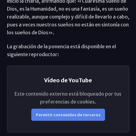
inició la charla, afirmando que: «Cuaresma Sueño de
Dios, es la Humanidad, no es una fantasía, es un sueño
realizable, aunque complejo y difícil de llevarlo a cabo,
pues a veces nuestros sueños no están en sintonía con
los sueños de Dios».
La grabación de la ponencia está disponible en el
siguiente reproductor:
Vídeo de YouTube
Este contenido externo está bloqueado por tus
preferencias de cookies.
Permitir contenidos de terceros