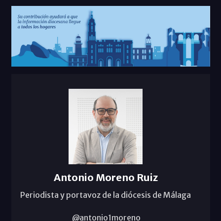
Antonio Moreno Ruiz
Periodista y portavoz de la diócesis de Málaga
@antonio1moreno