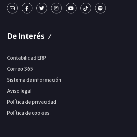
De Interés
Contabilidad ERP
Correo 365
Sistema de información
Aviso legal
Política de privacidad
Política de cookies