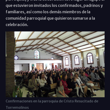
que estuvieron invitados los confirmados, padrinos y
familiares, así como los demás miembros de la
comunidad parroquial que quisieron sumarse a la
celebración.
Confirmaciones en la parroquia de Cristo Resucitado de
Torremolinos