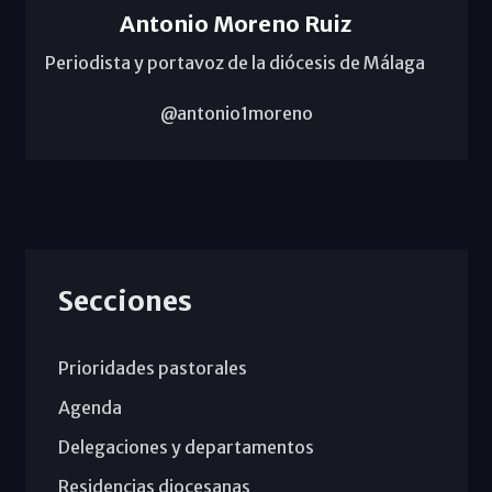
Antonio Moreno Ruiz
Periodista y portavoz de la diócesis de Málaga
@antonio1moreno
Secciones
Prioridades pastorales
Agenda
Delegaciones y departamentos
Residencias diocesanas