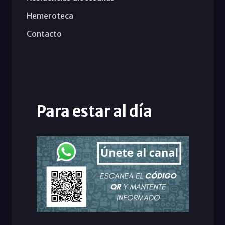
Hemeroteca
Contacto
Para estar al día