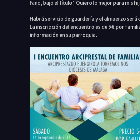
Fano, bajo el título “Quiero lo mejor para mis hi
Habrá servicio de guardería y el almuerzo será
La inscripción del encuentro es de 5€ por famil
información en su parroquia.