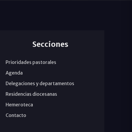
Secciones
Prioridades pastorales
Agenda
Delegaciones y departamentos
Residencias diocesanas
Hemeroteca
Contacto