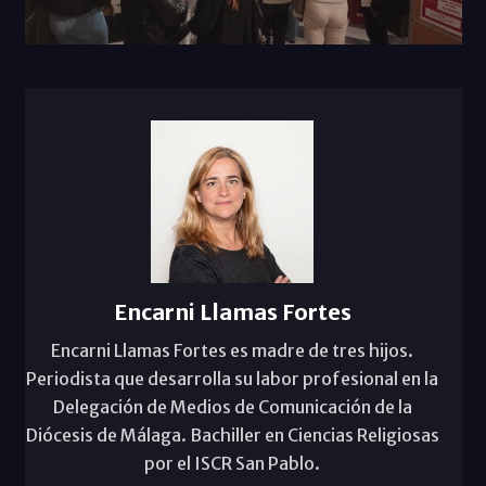
Encarni Llamas Fortes
Encarni Llamas Fortes es madre de tres hijos.
Periodista que desarrolla su labor profesional en la
Delegación de Medios de Comunicación de la
Diócesis de Málaga. Bachiller en Ciencias Religiosas
por el ISCR San Pablo.