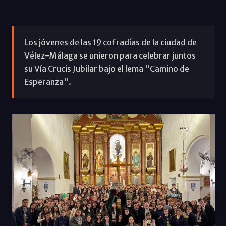
Los jóvenes de las 19 cofradías de la ciudad de
Vélez-Málaga se unieron para celebrar juntos
su Vía Crucis Jubilar bajo el lema "Camino de
Esperanza".