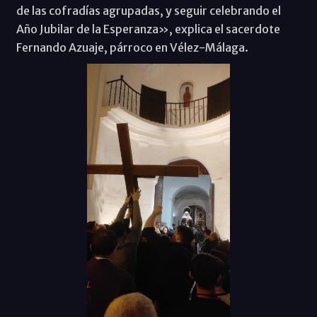
de las cofradías agrupadas, y seguir celebrando el
Año Jubilar de la Esperanza», explica el sacerdote
Fernando Azuaje, párroco en Vélez-Málaga.