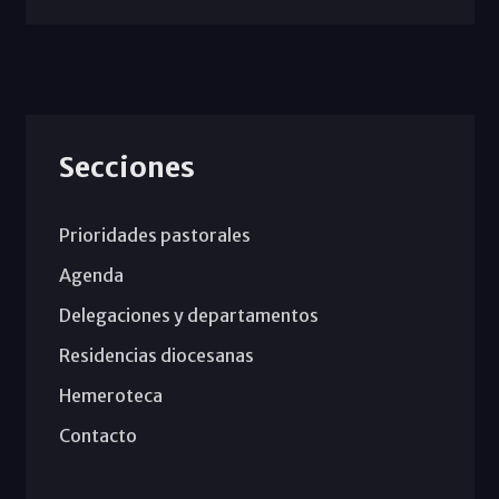
Secciones
Prioridades pastorales
Agenda
Delegaciones y departamentos
Residencias diocesanas
Hemeroteca
Contacto