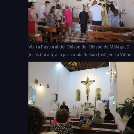
Visita Pastoral del Obispo del Obispo de Málaga, D.
Jesús Catalá, a la parroquia de San José, en La Viñuel