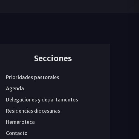
Secciones
Prioridades pastorales
Agenda
Delegaciones y departamentos
Residencias diocesanas
Hemeroteca
Contacto