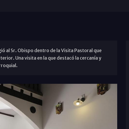
ió al Sr. Obispo dentro de la Visita Pastoral que
erior. Una visita en la que destacó la cercanía y
rroquial.