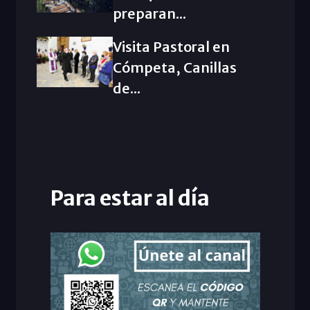
preparan...
Visita Pastoral en
Cómpeta, Canillas
de...
Para estar al día