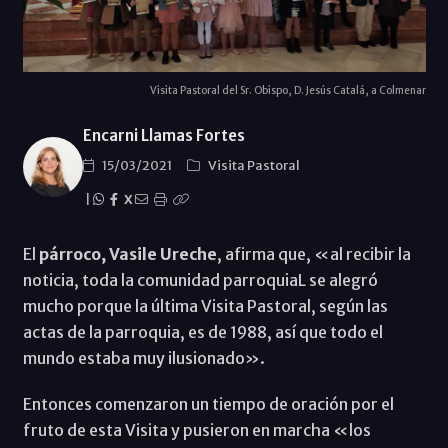
Visita Pastoral del Sr. Obispo, D. Jesús Catalá, a Colmenar
Encarni Llamas Fortes
15/03/2021
Visita Pastoral
|
X
El
párroco, Vasile Ureche
, afirma que, «al recibir la
noticia, toda la comunidad parroquiaL se alegró
mucho porque la última Visita Pastoral, según las
actas de la parroquia, es de 1988, así que todo el
mundo estaba muy ilusionado».
Entonces comenzaron un tiempo de oración por el
fruto de esta Visita y pusieron en marcha «los