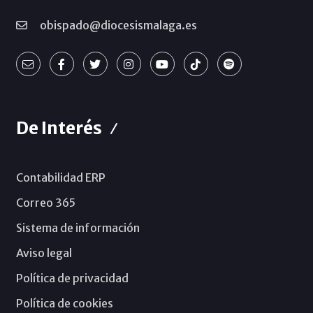
obispado@diocesismalaga.es
De Interés
Contabilidad ERP
Correo 365
Sistema de información
Aviso legal
Política de privacidad
Política de cookies