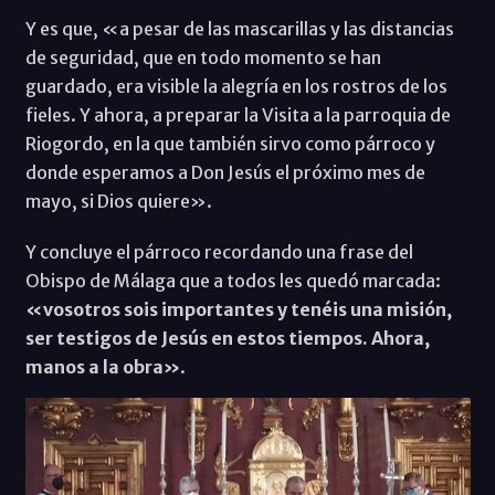
Y es que, «a pesar de las mascarillas y las distancias
de seguridad, que en todo momento se han
guardado, era visible la alegría en los rostros de los
fieles. Y ahora, a preparar la Visita a la parroquia de
Riogordo, en la que también sirvo como párroco y
donde esperamos a Don Jesús el próximo mes de
mayo, si Dios quiere».
Y concluye el párroco recordando una frase del
Obispo de Málaga que a todos les quedó marcada:
«vosotros sois importantes y tenéis una misión,
ser testigos de Jesús en estos tiempos. Ahora,
manos a la obra»
.