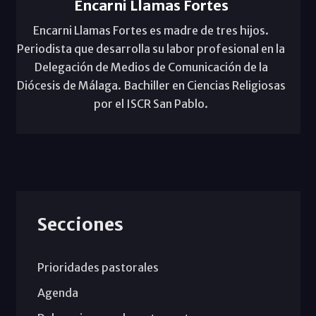
Encarni Llamas Fortes
Encarni Llamas Fortes es madre de tres hijos.
Periodista que desarrolla su labor profesional en la
Delegación de Medios de Comunicación de la
Diócesis de Málaga. Bachiller en Ciencias Religiosas
por el ISCR San Pablo.
Secciones
Prioridades pastorales
Agenda