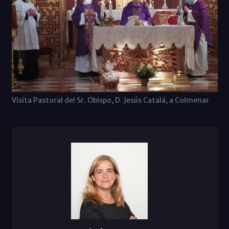
Visita Pastoral del Sr. Obispo, D. Jesús Catalá, a Colmenar