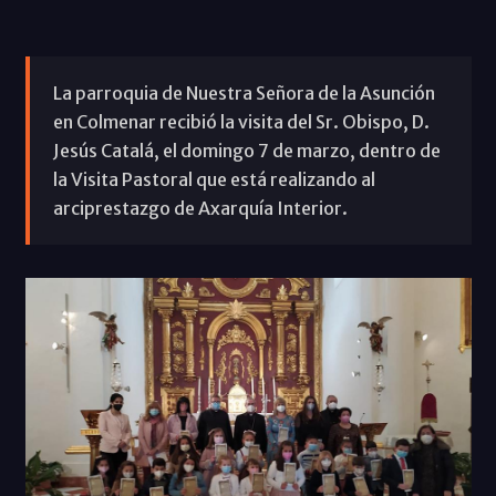
La parroquia de Nuestra Señora de la Asunción
en Colmenar recibió la visita del Sr. Obispo, D.
Jesús Catalá, el domingo 7 de marzo, dentro de
la Visita Pastoral que está realizando al
arciprestazgo de Axarquía Interior.