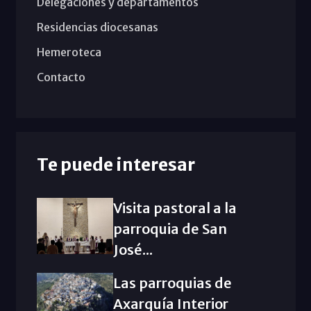
Delegaciones y departamentos
Residencias diocesanas
Hemeroteca
Contacto
Te puede interesar
Visita pastoral a la
parroquia de San
José...
Las parroquias de
Axarquía Interior