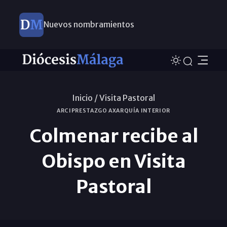
Nuevos nombramientos
Inicio /
Visita Pastoral
ARCIPRESTAZGO AXARQUÍA INTERIOR
Colmenar recibe al
Obispo en Visita
Pastoral