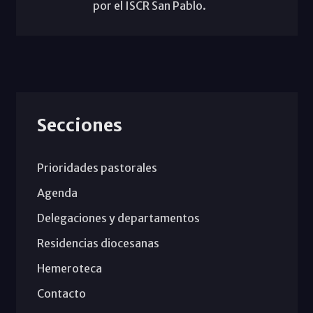
por el ISCR San Pablo.
Secciones
Prioridades pastorales
Agenda
Delegaciones y departamentos
Residencias diocesanas
Hemeroteca
Contacto