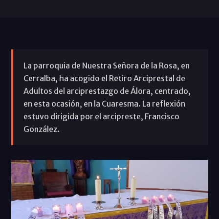
La parroquia de Nuestra Señora de la Rosa, en
Cerralba, ha acogido el Retiro Arciprestal de
Adultos del arciprestazgo de Álora, centrado,
en esta ocasión, en la Cuaresma. La reflexión
estuvo dirigida por el arcipreste, Francisco
González.