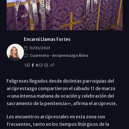
Encarni Llamas Fortes
13/03/2023
Cuaresma
-
Arciprestazgo Álora
|
X
Feligreses llegados desde distintas parroquias del
arciprestazgo compartieron el sábado 11 de marzo
«una intensa mañana de oración y celebración del
sacramento de la penitencia», afirma el arcipreste.
Los encuentros arciprestales en esta zona son
frecuentes, tanto en los tiempos litúrgicos de la