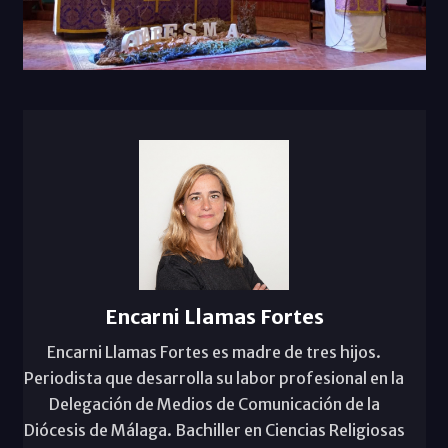
Encarni Llamas Fortes
Encarni Llamas Fortes es madre de tres hijos.
Periodista que desarrolla su labor profesional en la
Delegación de Medios de Comunicación de la
Diócesis de Málaga. Bachiller en Ciencias Religiosas