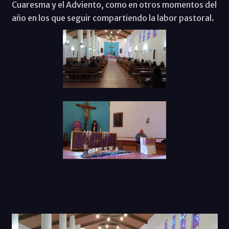
Cuaresma y el Adviento, como en otros momentos del
año en los que seguir compartiendo la labor pastoral.