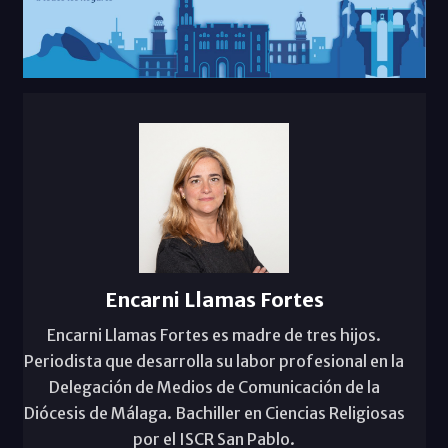
Encarni Llamas Fortes
Encarni Llamas Fortes es madre de tres hijos.
Periodista que desarrolla su labor profesional en la
Delegación de Medios de Comunicación de la
Diócesis de Málaga. Bachiller en Ciencias Religiosas
por el ISCR San Pablo.