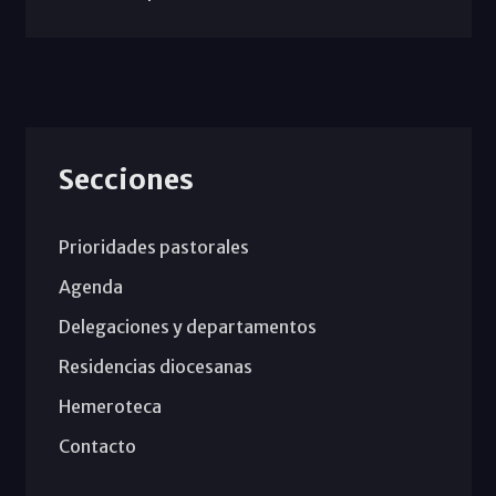
Secciones
Prioridades pastorales
Agenda
Delegaciones y departamentos
Residencias diocesanas
Hemeroteca
Contacto