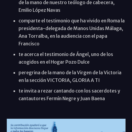
de la mano de nuestro teólogo de cabecera,
Emilio López Navas
comparte el testimonio que ha vivido en Roma la
presidenta-delegada de Manos Unidas Málaga,
Ana Torralba, en la audiencia con el papa
Francisco
te acerca el testimonio de Ángel, uno de los
acogidos en el Hogar Pozo Dulce
peregrina de la mano de la Virgen de la Victoria
en la sección VICTORIA, GLORIA A TI
te invita a rezar cantando con los sacerdotes y
cantautores Fermín Negre y Juan Baena