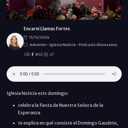
Encarni Llamas Fortes
15/12/2024
Adviento
-
Iglesia Noticia
-
Podcasts diocesanos
|
X
Iglesia Noticia ests domingo:
celebra la fiesta de Nuestra Señora de la
Esperanza
te explica en qué consiste el Domingo Gaudete,