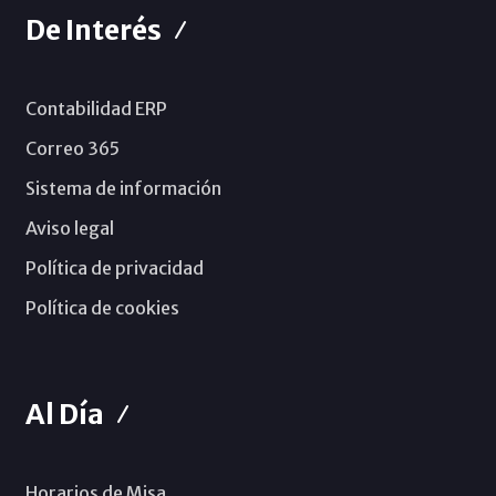
De Interés
Contabilidad ERP
Correo 365
Sistema de información
Aviso legal
Política de privacidad
Política de cookies
Al Día
Horarios de Misa