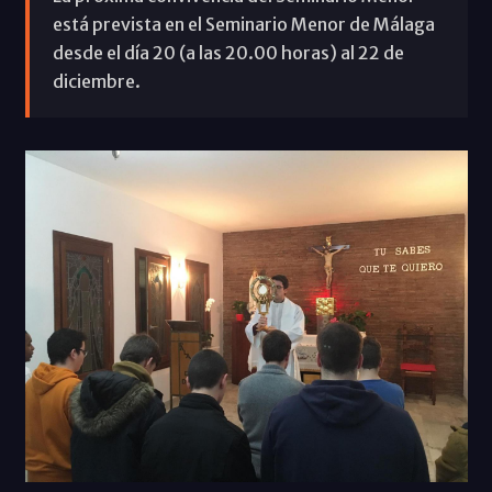
está prevista en el Seminario Menor de Málaga
desde el día 20 (a las 20.00 horas) al 22 de
diciembre.