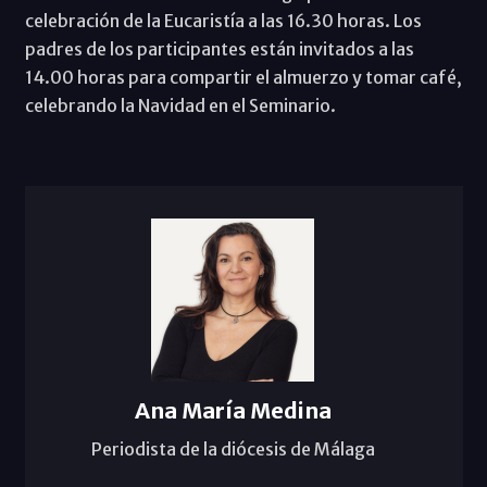
celebración de la Eucaristía a las 16.30 horas. Los
padres de los participantes están invitados a las
14.00 horas para compartir el almuerzo y tomar café,
celebrando la Navidad en el Seminario.
Ana María Medina
Periodista de la diócesis de Málaga