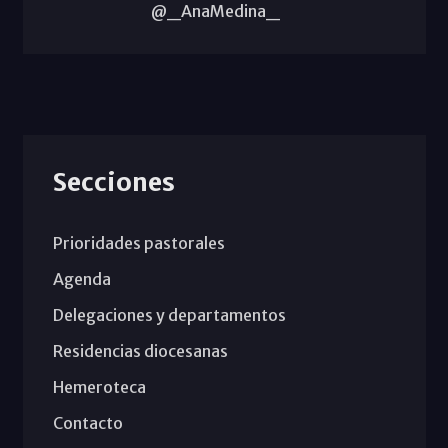
@_AnaMedina_
Secciones
Prioridades pastorales
Agenda
Delegaciones y departamentos
Residencias diocesanas
Hemeroteca
Contacto