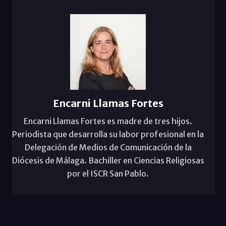
Encarni Llamas Fortes
Encarni Llamas Fortes es madre de tres hijos.
Periodista que desarrolla su labor profesional en la
Delegación de Medios de Comunicación de la
Diócesis de Málaga. Bachiller en Ciencias Religiosas
por el ISCR San Pablo.