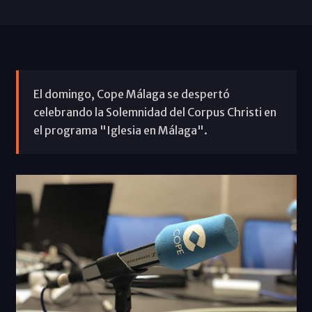
El domingo, Cope Málaga se despertó
celebrando la Solemnidad del Corpus Christi en
el programa "Iglesia en Málaga".