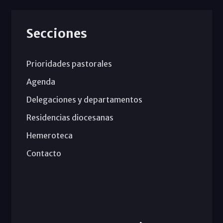
Secciones
Prioridades pastorales
Agenda
Delegaciones y departamentos
Residencias diocesanas
Hemeroteca
Contacto