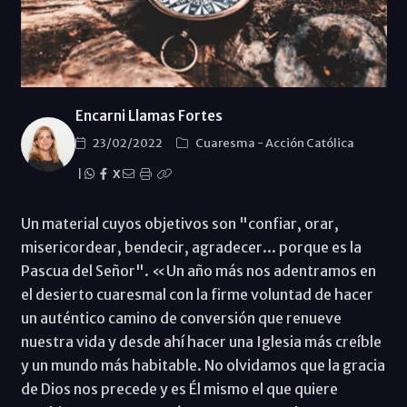
Encarni Llamas Fortes
23/02/2022
Cuaresma
-
Acción Católica
|
X
Un material cuyos objetivos son "confiar, orar,
misericordear, bendecir, agradecer... porque es la
Pascua del Señor". «Un año más nos adentramos en
el desierto cuaresmal con la firme voluntad de hacer
un auténtico camino de conversión que renueve
nuestra vida y desde ahí hacer una Iglesia más creíble
y un mundo más habitable. No olvidamos que la gracia
de Dios nos precede y es Él mismo el que quiere