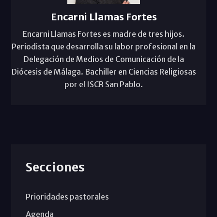
Encarni Llamas Fortes
Encarni Llamas Fortes es madre de tres hijos.
Periodista que desarrolla su labor profesional en la
Delegación de Medios de Comunicación de la
Diócesis de Málaga. Bachiller en Ciencias Religiosas
por el ISCR San Pablo.
Secciones
Prioridades pastorales
Agenda