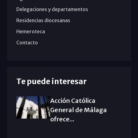
Delegaciones y departamentos
Residencias diocesanas
Hemeroteca
Contacto
Te puede interesar
Acción Católica
General de Málaga
ofrece...