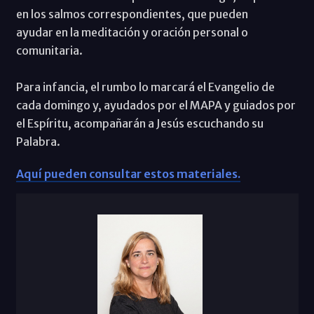
en los salmos correspondientes, que pueden
ayudar en la meditación y oración personal o
comunitaria.
Para infancia, el rumbo lo marcará el Evangelio de
cada domingo y, ayudados por el MAPA y guiados por
el Espíritu, acompañarán a Jesús escuchando su
Palabra.
Aquí pueden consultar estos materiales.