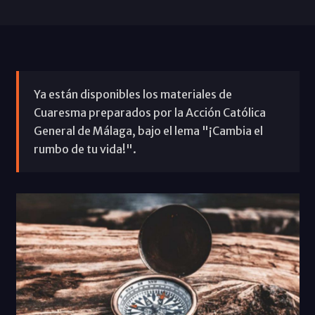
Ya están disponibles los materiales de
Cuaresma preparados por la Acción Católica
General de Málaga, bajo el lema "¡Cambia el
rumbo de tu vida!".