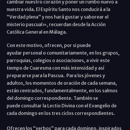
cambiar nuestro corazón y poner un rumbo nuevo a
nuestra vida. El Espíritu Santo nos conducirá a la
“Verdad plena” y nos hará gustar y saborear el
misterio pascual», recuerdan desde la Acción
Católica General en Málaga.
Con este motivo, ofrecen, por si puede
ayudar personal o comunitariamente, en los grupos,
parroquias, colegios o asociaciones, a vivir este
tiempo de Cuaresma con más intensidad y así
prepararse para la Pascua. Para los jóvenes y
adultos, los momentos de oración de cada semana,
están centrados, fundamentalmente, en los salmos
del domingo correspondiente. También se
puede consultar la Lectio Divina con el Evangelio de
cada domingo en los tres ciclos correspondientes.
Ofrecen los “verbos” para cada domingo, inspirados