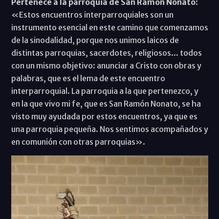
Pertenece a la parroquia de San Ramón Nonato
:
«Estos encuentros interparroquiales son un
instrumento esencial en este camino que comenzamos
de la sinodalidad, porque nos unimos laicos de
distintas parroquias, sacerdotes, religiosos... todos
con un mismo objetivo: anunciar a Cristo con obras y
palabras, que es el lema de este encuentro
interparroquial. La parroquia a la que pertenezco, y
en la que vivo mi fe, que es San Ramón Nonato, se ha
visto muy ayudada por estos encuentros, ya que es
una parroquia pequeña. Nos sentimos acompañados y
en comunión con otras parroquias».