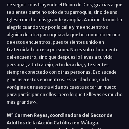
de seguir construyendo el Reino de Dios, gracias a que
te sientes parte no solo de tu parroquia, sino de una
Iglesia mucho más grande y amplia. A mí me da mucha
alegría cuando voy por la calle y me encuentro a
alguien de otra parroquia a la que he conocido en uno
de estos encuentros, pues te sientes unido en
fraternidad con esa persona. No es solo el momento
del encuentro, sino que después lo llevas a tu vida
personal, a tu trabajo, a tu día a día, y te sientes
siempre conectado con otras personas. Eso sucede
gracias a estos encuentros. Es verdad que, en la
vorágine de nuestra vida nos cuesta sacar un hueco
para participar en ellos, pero lo que te llevas es mucho
más grande».
Mª Carmen Reyes, coordinadora del Sector de
Adultos de la Acción Católica en Málaga.