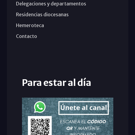
Delegaciones y departamentos
Residencias diocesanas
Hemeroteca
Contacto
Para estar al día