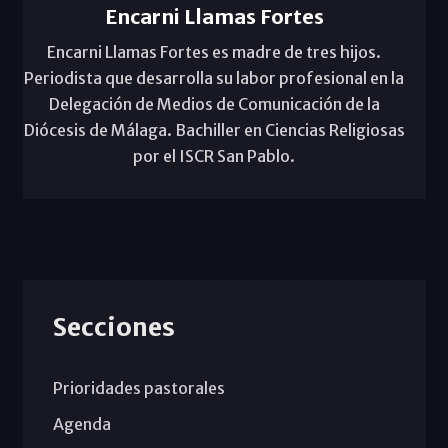
Encarni Llamas Fortes
Encarni Llamas Fortes es madre de tres hijos.
Periodista que desarrolla su labor profesional en la
Delegación de Medios de Comunicación de la
Diócesis de Málaga. Bachiller en Ciencias Religiosas
por el ISCR San Pablo.
Secciones
Prioridades pastorales
Agenda