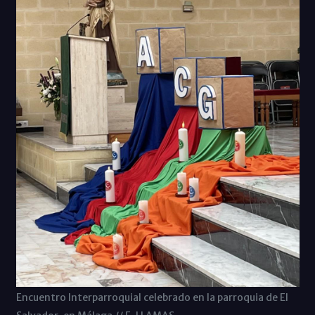
Encuentro Interparroquial celebrado en la parroquia de El