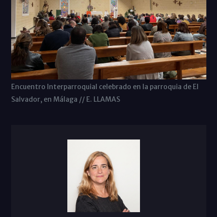
Encuentro Interparroquial celebrado en la parroquia de El
Salvador, en Málaga // E. LLAMAS