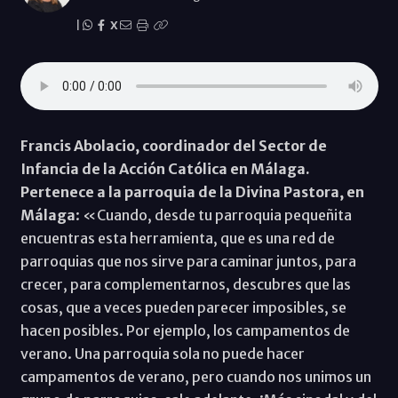
|
X
Francis Abolacio, coordinador del Sector de
Infancia de la Acción Católica en Málaga.
Pertenece a la parroquia de la Divina Pastora, en
Málaga
: «Cuando, desde tu parroquia pequeñita
encuentras esta herramienta, que es una red de
parroquias que nos sirve para caminar juntos, para
crecer, para complementarnos, descubres que las
cosas, que a veces pueden parecer imposibles, se
hacen posibles. Por ejemplo, los campamentos de
verano. Una parroquia sola no puede hacer
campamentos de verano, pero cuando nos unimos un