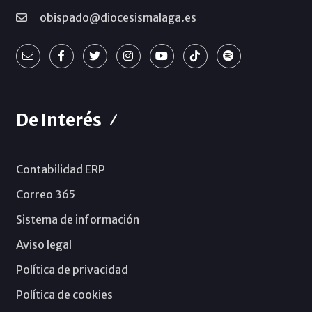
obispado@diocesismalaga.es
De Interés
Contabilidad ERP
Correo 365
Sistema de información
Aviso legal
Política de privacidad
Política de cookies