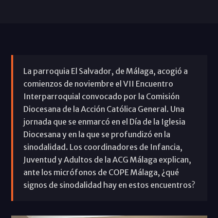
La parroquia El Salvador, de Málaga, acogió a
comienzos de noviembre el VII Encuentro
Interparroquial convocado por la Comisión
Diocesana de la Acción Católica General. Una
jornada que se enmarcó en el Día de la Iglesia
Diocesana y en la que se profundizó en la
sinodalidad. Los coordinadores de Infancia,
Juventud y Adultos de la ACG Málaga explican,
ante los micrófonos de COPE Málaga, ¿qué
signos de sinodalidad hay en estos encuentros?