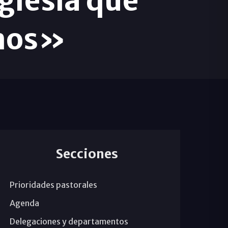
Iglesia que
amos»
Secciones
Prioridades pastorales
Agenda
Delegaciones y departamentos