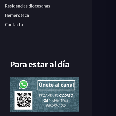
Residencias diocesanas
Hemeroteca
Contacto
Para estar al día