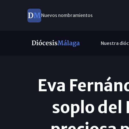
Nuevos nombramientos
Nuestra dióc
Eva Fernán
soplo del