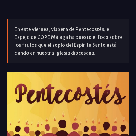
En este viernes, víspera de Pentecostés, el
Espejo de COPE Málaga ha puesto el foco sobre
los frutos que el soplo del Espíritu Santo está
dando en nuestra Iglesia diocesana.