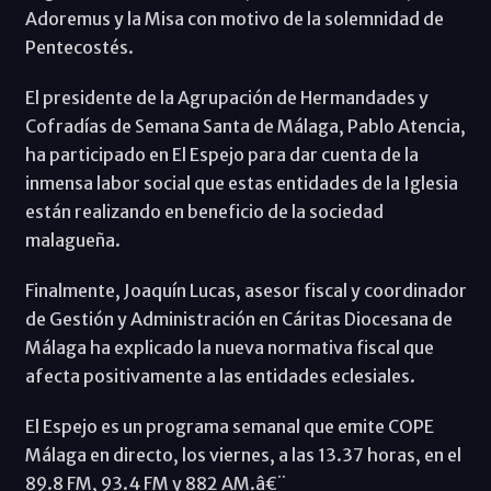
Adoremus y la Misa con motivo de la solemnidad de
Pentecostés.
El presidente de la Agrupación de Hermandades y
Cofradías de Semana Santa de Málaga, Pablo Atencia,
ha participado en El Espejo para dar cuenta de la
inmensa labor social que estas entidades de la Iglesia
están realizando en beneficio de la sociedad
malagueña.
Finalmente, Joaquín Lucas, asesor fiscal y coordinador
de Gestión y Administración en Cáritas Diocesana de
Málaga ha explicado la nueva normativa fiscal que
afecta positivamente a las entidades eclesiales.
El Espejo es un programa semanal que emite COPE
Málaga en directo, los viernes, a las 13.37 horas, en el
89.8 FM, 93.4 FM y 882 AM.â€¨