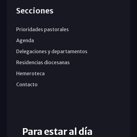
Secciones
Prioridades pastorales
Agenda
Delegaciones y departamentos
Residencias diocesanas
Hemeroteca
Contacto
Para estar al día