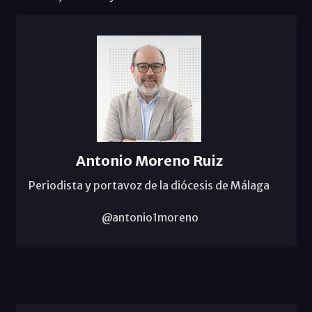
Antonio Moreno Ruiz
Periodista y portavoz de la diócesis de Málaga
@antonio1moreno