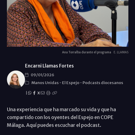
Ana Torralba durante el programa
E. LLAMAS
Encarni Llamas Fortes
09/01/2026
Manos Unidas
-
El Espejo
-
Podcasts diocesanos
|
X
Una experiencia que ha marcado su vida y que ha
compartido con los oyentes del Espejo en COPE
Málaga. Aquí puedes escuchar el podcast.