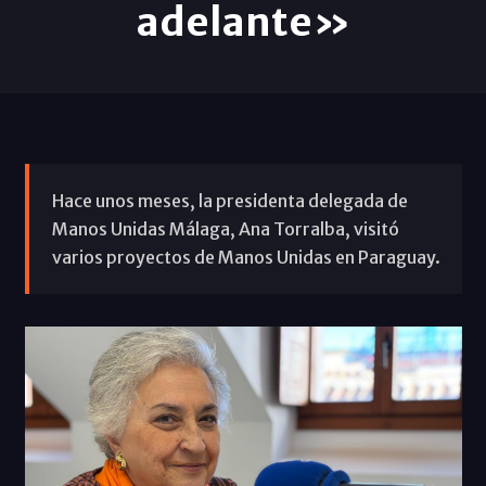
adelante»
Hace unos meses, la presidenta delegada de
Manos Unidas Málaga, Ana Torralba, visitó
varios proyectos de Manos Unidas en Paraguay.