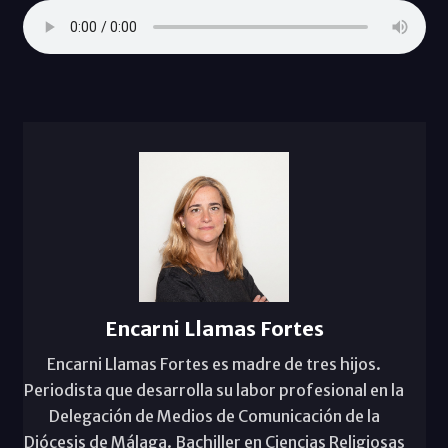
Encarni Llamas Fortes
Encarni Llamas Fortes es madre de tres hijos.
Periodista que desarrolla su labor profesional en la
Delegación de Medios de Comunicación de la
Diócesis de Málaga. Bachiller en Ciencias Religiosas