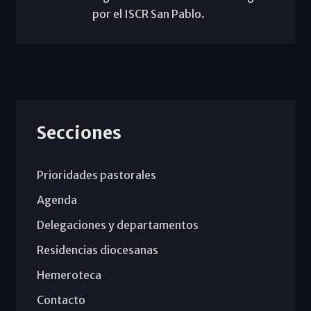
por el ISCR San Pablo.
Secciones
Prioridades pastorales
Agenda
Delegaciones y departamentos
Residencias diocesanas
Hemeroteca
Contacto