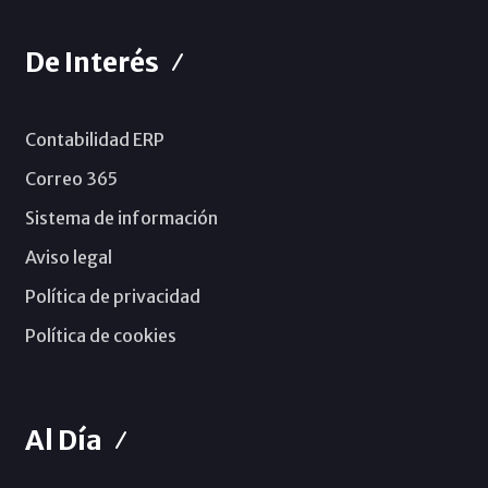
De Interés
Contabilidad ERP
Correo 365
Sistema de información
Aviso legal
Política de privacidad
Política de cookies
Al Día